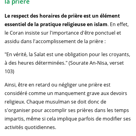
la prière
Le respect des horaires de prière est un élément
essentiel de la pratique religieuse en islam
. En effet,
le Coran insiste sur l'importance d'être ponctuel et
assidu dans l'accomplissement de la prière :
"En vérité, la Salat est une obligation pour les croyants,
à des heures déterminées." (Sourate An-Nisa, verset
103)
Ainsi, être en retard ou négliger une prière est
considéré comme un manquement grave aux devoirs
religieux. Chaque musulman se doit donc de
s'organiser pour accomplir ses prières dans les temps
impartis, même si cela implique parfois de modifier ses
activités quotidiennes.