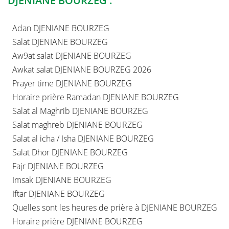
DJENIANE BOURZEG :
Adan DJENIANE BOURZEG
Salat DJENIANE BOURZEG
Aw9at salat DJENIANE BOURZEG
Awkat salat DJENIANE BOURZEG 2026
Prayer time DJENIANE BOURZEG
Horaire prière Ramadan DJENIANE BOURZEG
Salat al Maghrib DJENIANE BOURZEG
Salat maghreb DJENIANE BOURZEG
Salat al icha / Isha DJENIANE BOURZEG
Salat Dhor DJENIANE BOURZEG
Fajr DJENIANE BOURZEG
Imsak DJENIANE BOURZEG
Iftar DJENIANE BOURZEG
Quelles sont les heures de prière à DJENIANE BOURZEG
Horaire prière DJENIANE BOURZEG