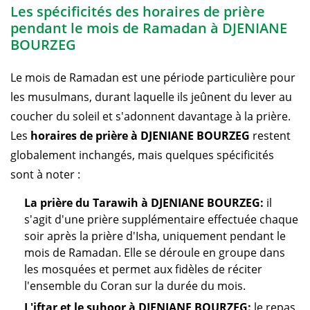
Les spécificités des horaires de prière
pendant le mois de Ramadan à DJENIANE
BOURZEG
Le mois de Ramadan est une période particulière pour
les musulmans, durant laquelle ils jeûnent du lever au
coucher du soleil et s'adonnent davantage à la prière.
Les
horaires de prière à DJENIANE BOURZEG
restent
globalement inchangés, mais quelques spécificités
sont à noter :
La prière du Tarawih à DJENIANE BOURZEG:
il
s'agit d'une prière supplémentaire effectuée chaque
soir après la prière d'Isha, uniquement pendant le
mois de Ramadan. Elle se déroule en groupe dans
les mosquées et permet aux fidèles de réciter
l'ensemble du Coran sur la durée du mois.
L'iftar et le suhoor à DJENIANE BOURZEG:
le repas