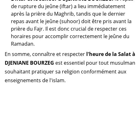
de rupture du jeûne (iftar) a lieu immédiatement
après la prière du Maghrib, tandis que le dernier
repas avant le jeûne (suhoor) doit être pris avant la
prière du Fajr. Il est donc crucial de respecter ces
horaires pour accomplir correctement le jeûne du
Ramadan.
En somme, connaître et respecter
l'heure de la Salat à
DJENIANE BOURZEG
est essentiel pour tout musulman
souhaitant pratiquer sa religion conformément aux
enseignements de l'islam.
Horaire prière Algérie
Horaire prière Maroc