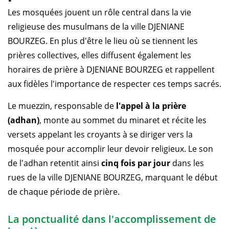
Les mosquées jouent un rôle central dans la vie
religieuse des musulmans de la ville DJENIANE
BOURZEG. En plus d'être le lieu où se tiennent les
prières collectives, elles diffusent également les
horaires de prière à DJENIANE BOURZEG et rappellent
aux fidèles l'importance de respecter ces temps sacrés.
Le muezzin, responsable de
l'appel à la prière
(adhan)
, monte au sommet du minaret et récite les
versets appelant les croyants à se diriger vers la
mosquée pour accomplir leur devoir religieux. Le son
de l'adhan retentit ainsi
cinq fois par jour
dans les
rues de la ville DJENIANE BOURZEG, marquant le début
de chaque période de prière.
La ponctualité dans l'accomplissement de