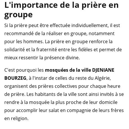
L'importance de la prière en
groupe
Si la prière peut être effectuée individuellement, il est
recommandé de la réaliser en groupe, notamment
pour les hommes. La prière en groupe renforce la
solidarité et la fraternité entre les fidèles et permet de
mieux ressentir la présence divine.
C'est pourquoi les
mosquées de la ville DJENIANE
BOURZEG
, à l'instar de celles du reste du Algérie,
organisent des prières collectives pour chaque heure
de prière. Les habitants de la ville sont ainsi invités à se
rendre à la mosquée la plus proche de leur domicile
pour accomplir leur salat en compagnie de leurs frères
en religion.