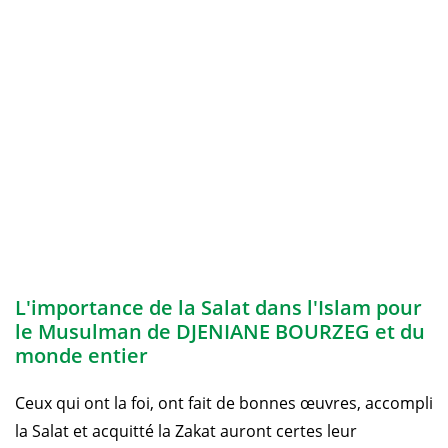
L'importance de la Salat dans l'Islam pour
le Musulman de DJENIANE BOURZEG et du
monde entier
Ceux qui ont la foi, ont fait de bonnes œuvres, accompli
la Salat et acquitté la Zakat auront certes leur