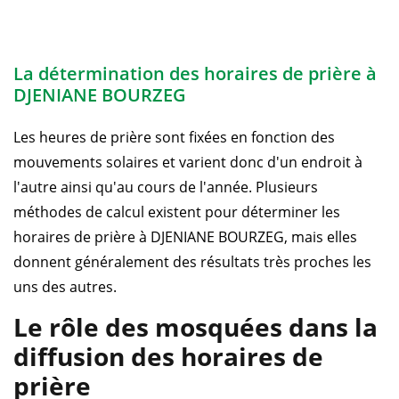
La détermination des horaires de prière à
DJENIANE BOURZEG
Les heures de prière sont fixées en fonction des
mouvements solaires et varient donc d'un endroit à
l'autre ainsi qu'au cours de l'année. Plusieurs
méthodes de calcul existent pour déterminer les
horaires de prière à DJENIANE BOURZEG, mais elles
donnent généralement des résultats très proches les
uns des autres.
Le rôle des mosquées dans la
diffusion des horaires de
prière