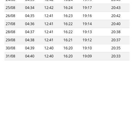
25/08
04:34
12:42
16:24
19:17
20:43
26/08
04:35
12:41
16:23
19:16
20:42
27/08
04:36
12:41
16:22
19:14
20:40
28/08
04:37
12:41
16:22
19:13
20:38
29/08
04:38
12:41
16:21
19:12
20:37
30/08
04:39
12:40
16:20
19:10
20:35
31/08
04:40
12:40
16:20
19:09
20:33