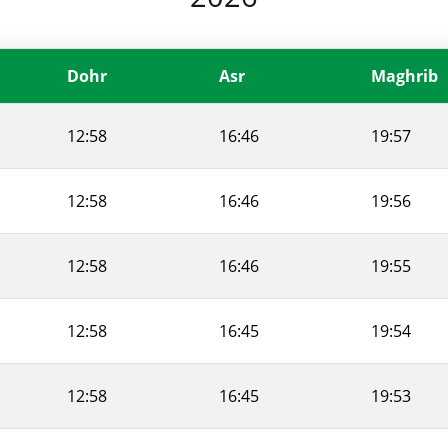
Dohr
Asr
Maghrib
12:58
16:46
19:57
12:58
16:46
19:56
12:58
16:46
19:55
12:58
16:45
19:54
12:58
16:45
19:53