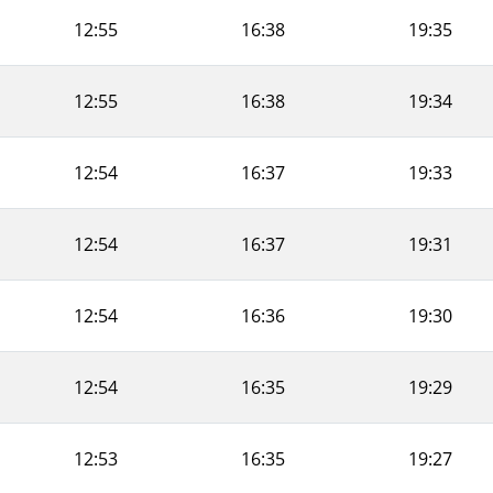
12:55
16:38
19:35
12:55
16:38
19:34
12:54
16:37
19:33
12:54
16:37
19:31
12:54
16:36
19:30
12:54
16:35
19:29
12:53
16:35
19:27