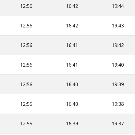
12:56
16:42
19:44
12:56
16:42
19:43
12:56
16:41
19:42
12:56
16:41
19:40
12:56
16:40
19:39
12:55
16:40
19:38
12:55
16:39
19:37