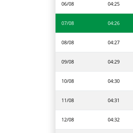
06/08
04:25
07/08
04:26
08/08
04:27
09/08
04:29
10/08
04:30
11/08
04:31
12/08
04:32