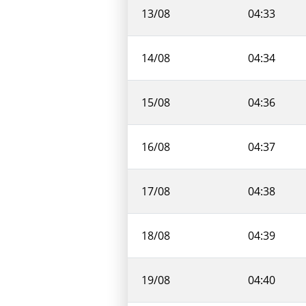
13/08
04:33
14/08
04:34
15/08
04:36
16/08
04:37
17/08
04:38
18/08
04:39
19/08
04:40