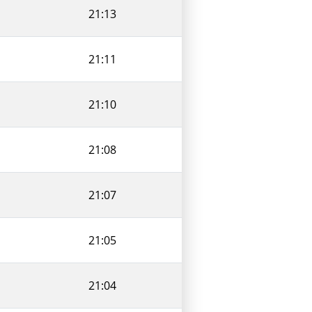
21:13
21:11
21:10
21:08
21:07
21:05
21:04