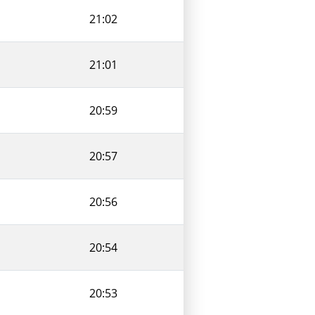
21:02
21:01
20:59
20:57
20:56
20:54
20:53