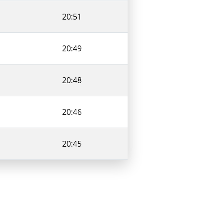
20:51
20:49
20:48
20:46
20:45