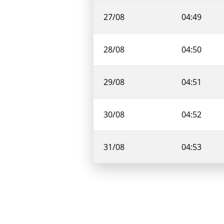
27/08
04:49
28/08
04:50
29/08
04:51
30/08
04:52
31/08
04:53