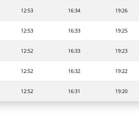
12:53
16:34
19:26
12:53
16:33
19:25
12:52
16:33
19:23
12:52
16:32
19:22
12:52
16:31
19:20