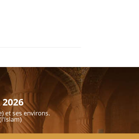
 2026
e) et ses environs.
l'Islam)