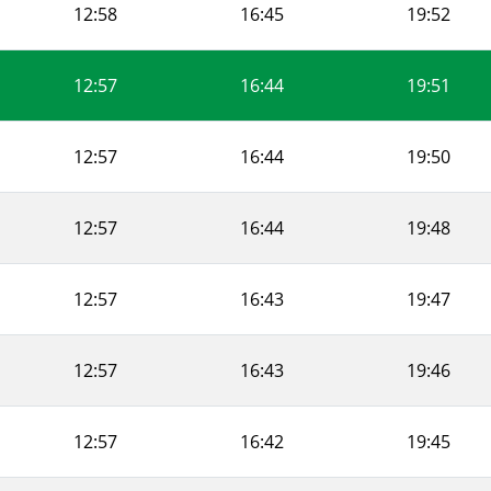
12:58
16:45
19:52
12:57
16:44
19:51
12:57
16:44
19:50
12:57
16:44
19:48
12:57
16:43
19:47
12:57
16:43
19:46
12:57
16:42
19:45