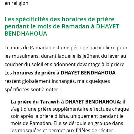
en religion.
Les spécificités des horaires de prière
pendant le mois de Ramadan à DHAYET
BENDHAHOUA
Le mois de Ramadan est une période particulière pour
les musulmans, durant laquelle ils jeûnent du lever au
coucher du soleil et s'adonnent davantage à la prière.
Les
horaires de prière à DHAYET BENDHAHOUA
restent globalement inchangés, mais quelques
spécificités sont à noter :
La prière du Tarawih à DHAYET BENDHAHOUA:
il
s'agit d'une prière supplémentaire effectuée chaque
soir après la prière d'Isha, uniquement pendant le
mois de Ramadan. Elle se déroule en groupe dans
les mosquées et permet aux fidèles de réciter