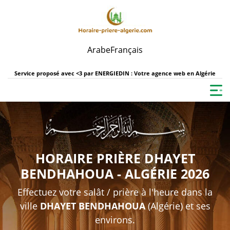
Arabe
Français
Service proposé avec <3 par
ENERGIEDIN : Votre agence web en Algérie
HORAIRE PRIÈRE DHAYET
BENDHAHOUA - ALGÉRIE 2026
Effectuez votre salât / prière à l'heure dans la
ville
DHAYET BENDHAHOUA
(Algérie) et ses
environs.