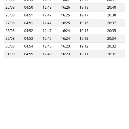
25/08
04:50
12:48
16:26
19:18
20:40
26/08
04:51
12:47
16:25
19:17
20:38
27/08
04:51
12:47
16:25
19:16
20:37
28/08
04:52
12:47
16:24
19:15
20:35
29/08
04:53
12:46
16:24
19:13
20:34
30/08
04:54
12:46
16:23
19:12
20:32
31/08
04:55
12:46
16:23
19:11
20:31