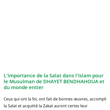
L'importance de la Salat dans l'Islam pour
le Musulman de DHAYET BENDHAHOUA et
du monde entier
Ceux qui ont la foi, ont fait de bonnes œuvres, accompli
la Salat et acquitté la Zakat auront certes leur