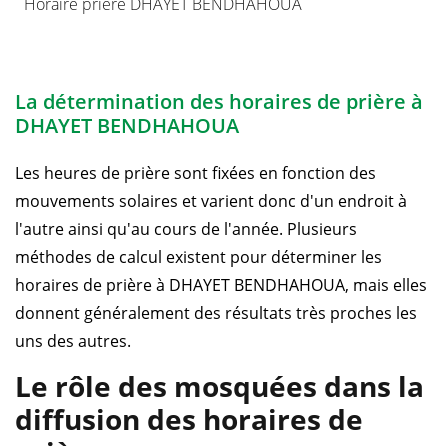
Horaire prière DHAYET BENDHAHOUA
La détermination des horaires de prière à
DHAYET BENDHAHOUA
Les heures de prière sont fixées en fonction des
mouvements solaires et varient donc d'un endroit à
l'autre ainsi qu'au cours de l'année. Plusieurs
méthodes de calcul existent pour déterminer les
horaires de prière à DHAYET BENDHAHOUA, mais elles
donnent généralement des résultats très proches les
uns des autres.
Le rôle des mosquées dans la
diffusion des horaires de