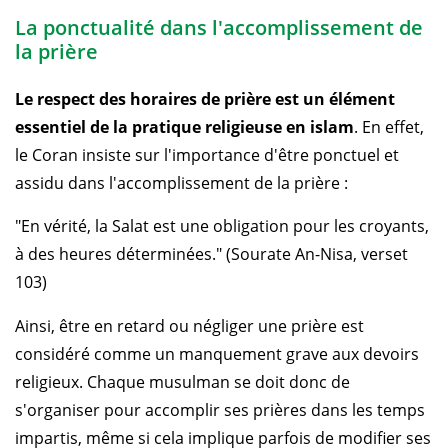
La ponctualité dans l'accomplissement de
la prière
Le respect des horaires de prière est un élément
essentiel de la pratique religieuse en islam
. En effet,
le Coran insiste sur l'importance d'être ponctuel et
assidu dans l'accomplissement de la prière :
"En vérité, la Salat est une obligation pour les croyants,
à des heures déterminées." (Sourate An-Nisa, verset
103)
Ainsi, être en retard ou négliger une prière est
considéré comme un manquement grave aux devoirs
religieux. Chaque musulman se doit donc de
s'organiser pour accomplir ses prières dans les temps
impartis, même si cela implique parfois de modifier ses