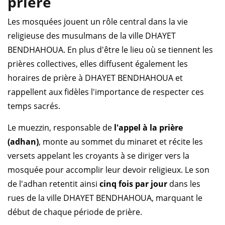
prière
Les mosquées jouent un rôle central dans la vie
religieuse des musulmans de la ville DHAYET
BENDHAHOUA. En plus d'être le lieu où se tiennent les
prières collectives, elles diffusent également les
horaires de prière à DHAYET BENDHAHOUA et
rappellent aux fidèles l'importance de respecter ces
temps sacrés.
Le muezzin, responsable de
l'appel à la prière
(adhan)
, monte au sommet du minaret et récite les
versets appelant les croyants à se diriger vers la
mosquée pour accomplir leur devoir religieux. Le son
de l'adhan retentit ainsi
cinq fois par jour
dans les
rues de la ville DHAYET BENDHAHOUA, marquant le
début de chaque période de prière.