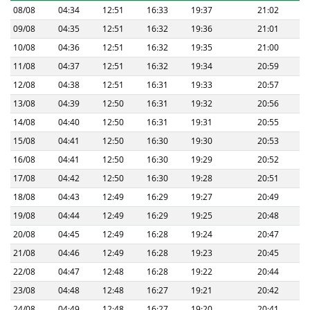
08/08
04:34
12:51
16:33
19:37
21:02
09/08
04:35
12:51
16:32
19:36
21:01
10/08
04:36
12:51
16:32
19:35
21:00
11/08
04:37
12:51
16:32
19:34
20:59
12/08
04:38
12:51
16:31
19:33
20:57
13/08
04:39
12:50
16:31
19:32
20:56
14/08
04:40
12:50
16:31
19:31
20:55
15/08
04:41
12:50
16:30
19:30
20:53
16/08
04:41
12:50
16:30
19:29
20:52
17/08
04:42
12:50
16:30
19:28
20:51
18/08
04:43
12:49
16:29
19:27
20:49
19/08
04:44
12:49
16:29
19:25
20:48
20/08
04:45
12:49
16:28
19:24
20:47
21/08
04:46
12:49
16:28
19:23
20:45
22/08
04:47
12:48
16:28
19:22
20:44
23/08
04:48
12:48
16:27
19:21
20:42
24/08
04:49
12:48
16:27
19:20
20:41