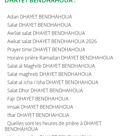
DHAYET BENDHAHOUA :
Adan DHAYET BENDHAHOUA
Salat DHAYET BENDHAHOUA
Aw9at salat DHAYET BENDHAHOUA
Awkat salat DHAYET BENDHAHOUA 2026
Prayer time DHAYET BENDHAHOUA
Horaire prière Ramadan DHAYET BENDHAHOUA
Salat al Maghrib DHAYET BENDHAHOUA
Salat maghreb DHAYET BENDHAHOUA
Salat al icha / Isha DHAYET BENDHAHOUA
Salat Dhor DHAYET BENDHAHOUA
Fajr DHAYET BENDHAHOUA
Imsak DHAYET BENDHAHOUA
Iftar DHAYET BENDHAHOUA
Quelles sont les heures de prière à DHAYET
BENDHAHOUA