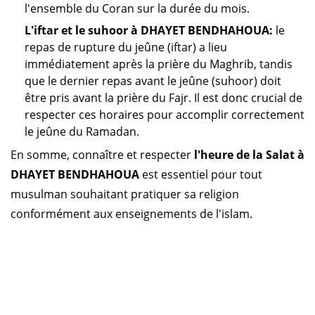
l'ensemble du Coran sur la durée du mois.
L'iftar et le suhoor à DHAYET BENDHAHOUA:
le
repas de rupture du jeûne (iftar) a lieu
immédiatement après la prière du Maghrib, tandis
que le dernier repas avant le jeûne (suhoor) doit
être pris avant la prière du Fajr. Il est donc crucial de
respecter ces horaires pour accomplir correctement
le jeûne du Ramadan.
En somme, connaître et respecter
l'heure de la Salat à
DHAYET BENDHAHOUA
est essentiel pour tout
musulman souhaitant pratiquer sa religion
conformément aux enseignements de l'islam.
Horaire prière Algérie