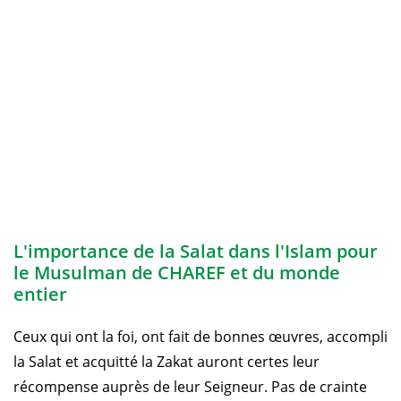
L'importance de la Salat dans l'Islam pour
le Musulman de CHAREF et du monde
entier
Ceux qui ont la foi, ont fait de bonnes œuvres, accompli
la Salat et acquitté la Zakat auront certes leur
récompense auprès de leur Seigneur. Pas de crainte