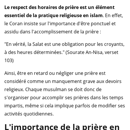
Le respect des horaires de prière est un élément
essentiel de la pratique religieuse en islam
. En effet,
le Coran insiste sur l'importance d'être ponctuel et
assidu dans l'accomplissement de la prière :
"En vérité, la Salat est une obligation pour les croyants,
à des heures déterminées." (Sourate An-Nisa, verset
103)
Ainsi, être en retard ou négliger une prière est
considéré comme un manquement grave aux devoirs
religieux. Chaque musulman se doit donc de
s'organiser pour accomplir ses prières dans les temps
impartis, même si cela implique parfois de modifier ses
activités quotidiennes.
L'importance de la prière en