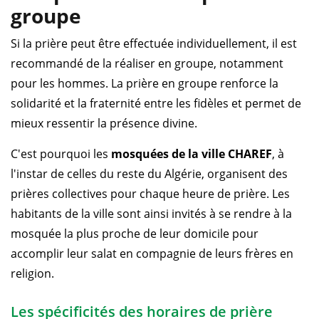
groupe
Si la prière peut être effectuée individuellement, il est
recommandé de la réaliser en groupe, notamment
pour les hommes. La prière en groupe renforce la
solidarité et la fraternité entre les fidèles et permet de
mieux ressentir la présence divine.
C'est pourquoi les
mosquées de la ville CHAREF
, à
l'instar de celles du reste du Algérie, organisent des
prières collectives pour chaque heure de prière. Les
habitants de la ville sont ainsi invités à se rendre à la
mosquée la plus proche de leur domicile pour
accomplir leur salat en compagnie de leurs frères en
religion.
Les spécificités des horaires de prière