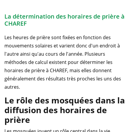
La détermination des horaires de prière à
CHAREF
Les heures de prière sont fixées en fonction des
mouvements solaires et varient donc d'un endroit à
l'autre ainsi qu'au cours de l'année. Plusieurs
méthodes de calcul existent pour déterminer les
horaires de prière à CHAREF, mais elles donnent
généralement des résultats très proches les uns des
autres.
Le rôle des mosquées dans la
diffusion des horaires de
prière
Les mosquées jouent un rôle central dans la vie