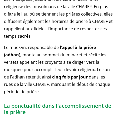
religieuse des musulmans de la ville CHAREF. En plus
d'être le lieu où se tiennent les prières collectives, elles
diffusent également les horaires de prière à CHAREF et
rappellent aux fidèles l'importance de respecter ces
temps sacrés.
Le muezzin, responsable de
l'appel à la prière
(adhan)
, monte au sommet du minaret et récite les
versets appelant les croyants à se diriger vers la
mosquée pour accomplir leur devoir religieux. Le son
de l'adhan retentit ainsi
cinq fois par jour
dans les
rues de la ville CHAREF, marquant le début de chaque
période de prière.
La ponctualité dans l'accomplissement de
la prière