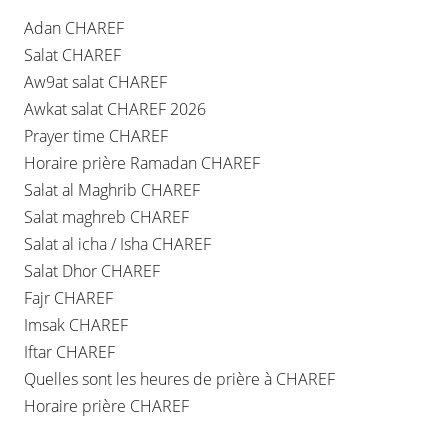
Adan CHAREF
Salat CHAREF
Aw9at salat CHAREF
Awkat salat CHAREF 2026
Prayer time CHAREF
Horaire prière Ramadan CHAREF
Salat al Maghrib CHAREF
Salat maghreb CHAREF
Salat al icha / Isha CHAREF
Salat Dhor CHAREF
Fajr CHAREF
Imsak CHAREF
Iftar CHAREF
Quelles sont les heures de prière à CHAREF
Horaire prière CHAREF