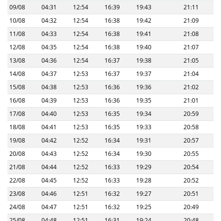
09/08
04:31
12:54
16:39
19:43
21:11
10/08
04:32
12:54
16:38
19:42
21:09
11/08
04:33
12:54
16:38
19:41
21:08
12/08
04:35
12:54
16:38
19:40
21:07
13/08
04:36
12:54
16:37
19:38
21:05
14/08
04:37
12:53
16:37
19:37
21:04
15/08
04:38
12:53
16:36
19:36
21:02
16/08
04:39
12:53
16:36
19:35
21:01
17/08
04:40
12:53
16:35
19:34
20:59
18/08
04:41
12:53
16:35
19:33
20:58
19/08
04:42
12:52
16:34
19:31
20:57
20/08
04:43
12:52
16:34
19:30
20:55
21/08
04:44
12:52
16:33
19:29
20:54
22/08
04:45
12:52
16:33
19:28
20:52
23/08
04:46
12:51
16:32
19:27
20:51
24/08
04:47
12:51
16:32
19:25
20:49
25/08
04:48
12:51
16:31
19:24
20:48