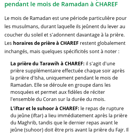
pendant le mois de Ramadan à CHAREF
Le mois de Ramadan est une période particulière pour
les musulmans, durant laquelle ils jeûnent du lever au
coucher du soleil et s'adonnent davantage à la prière.
Les
horaires de prière à CHAREF
restent globalement
inchangés, mais quelques spécificités sont à noter :
La prière du Tarawih à CHAREF:
il s'agit d'une
prière supplémentaire effectuée chaque soir après
la prière d'Isha, uniquement pendant le mois de
Ramadan. Elle se déroule en groupe dans les
mosquées et permet aux fidèles de réciter
l'ensemble du Coran sur la durée du mois.
L'iftar et le suhoor à CHAREF:
le repas de rupture
du jeûne (iftar) a lieu immédiatement après la prière
du Maghrib, tandis que le dernier repas avant le
jeûne (suhoor) doit être pris avant la prière du Fajr. Il