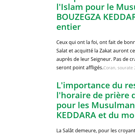
L'importance de la 
l'Islam pour le Mu
BOUZEGZA KEDDAR
entier
Ceux qui ont la foi, ont fait de bo
Salat et acquitté la Zakat auront 