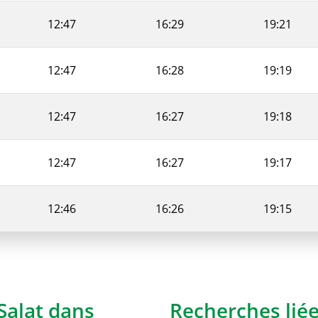
12:47
16:29
19:21
12:47
16:28
19:19
12:47
16:27
19:18
12:47
16:27
19:17
12:46
16:26
19:15