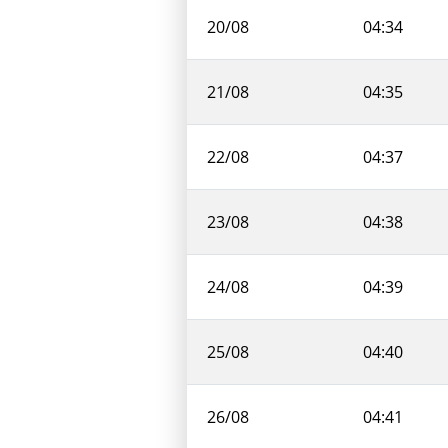
20/08
04:34
21/08
04:35
22/08
04:37
23/08
04:38
24/08
04:39
25/08
04:40
26/08
04:41