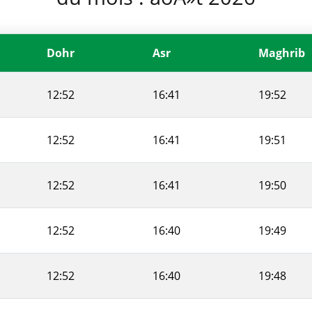
Dohr
Asr
Maghrib
12:52
16:41
19:52
12:52
16:41
19:51
12:52
16:41
19:50
12:52
16:40
19:49
12:52
16:40
19:48