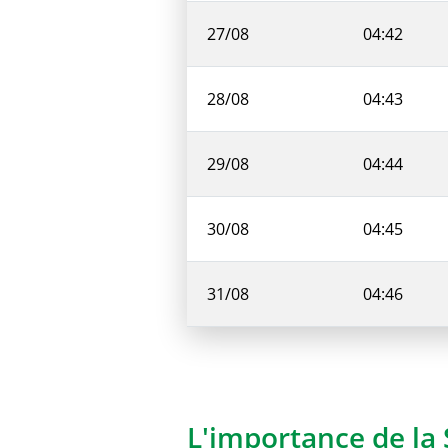
27/08
04:42
28/08
04:43
29/08
04:44
30/08
04:45
31/08
04:46