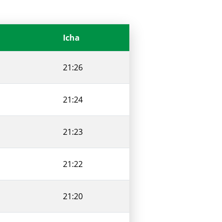
Icha
21:26
21:24
21:23
21:22
21:20