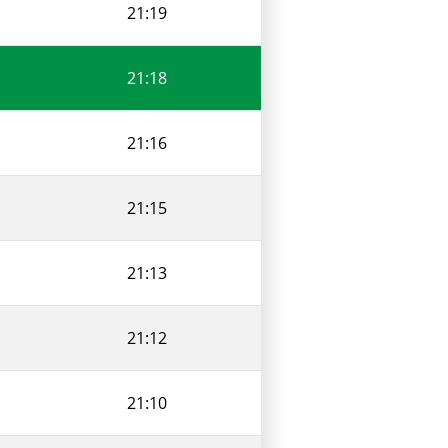
21:19
21:18
21:16
21:15
21:13
21:12
21:10