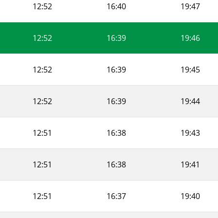
12:52
16:40
19:47
12:52
16:39
19:46
12:52
16:39
19:45
12:52
16:39
19:44
12:51
16:38
19:43
12:51
16:38
19:41
12:51
16:37
19:40