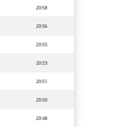
20:58
20:56
20:55
20:53
20:51
20:50
20:48