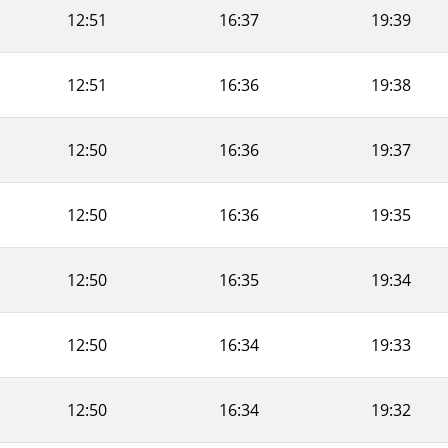
12:51
16:37
19:39
12:51
16:36
19:38
12:50
16:36
19:37
12:50
16:36
19:35
12:50
16:35
19:34
12:50
16:34
19:33
12:50
16:34
19:32