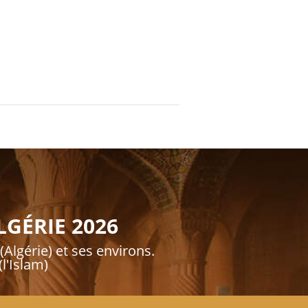
GÉRIE 2026
(Algérie) et ses environs.
l'Islam)