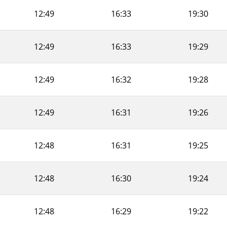
12:49
16:33
19:30
12:49
16:33
19:29
12:49
16:32
19:28
12:49
16:31
19:26
12:48
16:31
19:25
12:48
16:30
19:24
12:48
16:29
19:22