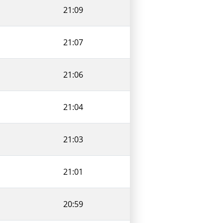
21:09
21:07
21:06
21:04
21:03
21:01
20:59