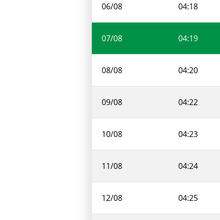
06/08
04:18
07/08
04:19
08/08
04:20
09/08
04:22
10/08
04:23
11/08
04:24
12/08
04:25