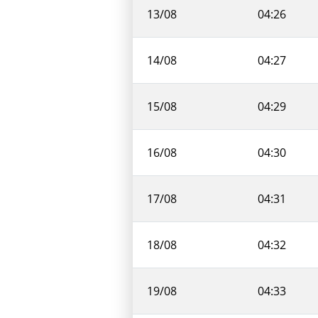
13/08
04:26
14/08
04:27
15/08
04:29
16/08
04:30
17/08
04:31
18/08
04:32
19/08
04:33