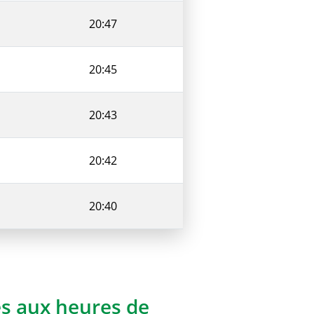
20:47
20:45
20:43
20:42
20:40