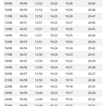
09/08
04:49
12:52
16:26
19:30
20:49
10/08
04:50
12:52
16:26
19:29
20:48
11/08
04:50
12:52
16:25
19:28
20:47
12/08
04:51
12:51
16:25
19:27
20:46
13/08
04:52
12:51
16:25
19:26
20:45
14/08
04:53
12:51
16:25
19:25
20:44
15/08
04:53
12:51
16:25
19:24
20:43
16/08
04:54
12:51
16:24
19:24
20:42
17/08
04:55
12:50
16:24
19:23
20:41
18/08
04:55
12:50
16:24
19:22
20:39
19/08
04:56
12:50
16:24
19:21
20:38
20/08
04:57
12:50
16:23
19:20
20:37
21/08
04:58
12:50
16:23
19:19
20:36
22/08
04:58
12:49
16:23
19:18
20:35
23/08
04:59
12:49
16:23
19:17
20:34
24/08
05:00
12:49
16:22
19:16
20:32
25/08
05:00
12:48
16:22
19:15
20:31