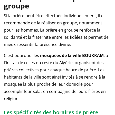
groupe
Si la prière peut être effectuée individuellement, il est
recommandé de la réaliser en groupe, notamment
pour les hommes. La prière en groupe renforce la
solidarité et la fraternité entre les fidèles et permet de
mieux ressentir la présence divine.
C'est pourquoi les
mosquées de la ville BOUKRAM
, à
l'instar de celles du reste du Algérie, organisent des
prières collectives pour chaque heure de prière. Les
habitants de la ville sont ainsi invités à se rendre à la
mosquée la plus proche de leur domicile pour
accomplir leur salat en compagnie de leurs frères en
religion.
Les spécificités des horaires de prière