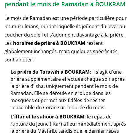
pendant le mois de Ramadan à BOUKRAM
Le mois de Ramadan est une période particulière pour
les musulmans, durant laquelle ils jeûnent du lever au
coucher du soleil et s'adonnent davantage à la prière.
Les
horaires de prière à BOUKRAM
restent
globalement inchangés, mais quelques spécificités
sont à noter :
La prière du Tarawih à BOUKRAM:
il s'agit d'une
prière supplémentaire effectuée chaque soir après
la prière d'Isha, uniquement pendant le mois de
Ramadan. Elle se déroule en groupe dans les
mosquées et permet aux fidèles de réciter
l'ensemble du Coran sur la durée du mois.
L'iftar et le suhoor à BOUKRAM:
le repas de
rupture du jeûne (iftar) a lieu immédiatement après
la prière du Maghrib, tandis que le dernier repas