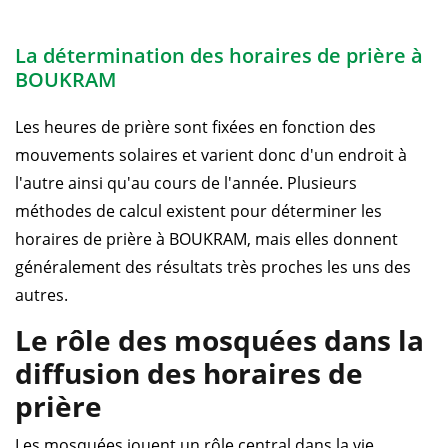
La détermination des horaires de prière à
BOUKRAM
Les heures de prière sont fixées en fonction des
mouvements solaires et varient donc d'un endroit à
l'autre ainsi qu'au cours de l'année. Plusieurs
méthodes de calcul existent pour déterminer les
horaires de prière à BOUKRAM, mais elles donnent
généralement des résultats très proches les uns des
autres.
Le rôle des mosquées dans la
diffusion des horaires de
prière
Les mosquées jouent un rôle central dans la vie