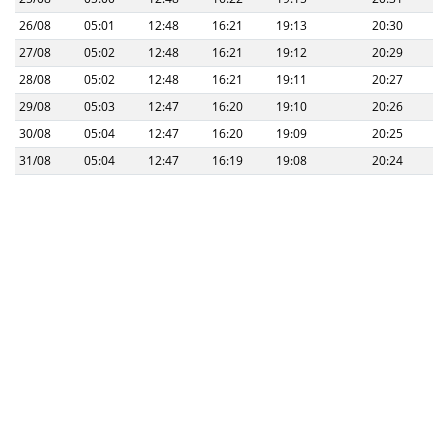
26/08
05:01
12:48
16:21
19:13
20:30
27/08
05:02
12:48
16:21
19:12
20:29
28/08
05:02
12:48
16:21
19:11
20:27
29/08
05:03
12:47
16:20
19:10
20:26
30/08
05:04
12:47
16:20
19:09
20:25
31/08
05:04
12:47
16:19
19:08
20:24