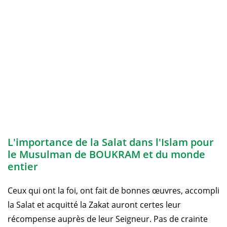
L'importance de la Salat dans l'Islam pour
le Musulman de BOUKRAM et du monde
entier
Ceux qui ont la foi, ont fait de bonnes œuvres, accompli
la Salat et acquitté la Zakat auront certes leur
récompense auprès de leur Seigneur. Pas de crainte