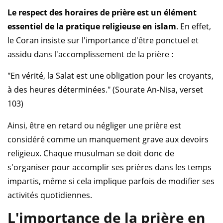
Le respect des horaires de prière est un élément
essentiel de la pratique religieuse en islam
. En effet,
le Coran insiste sur l'importance d'être ponctuel et
assidu dans l'accomplissement de la prière :
"En vérité, la Salat est une obligation pour les croyants,
à des heures déterminées." (Sourate An-Nisa, verset
103)
Ainsi, être en retard ou négliger une prière est
considéré comme un manquement grave aux devoirs
religieux. Chaque musulman se doit donc de
s'organiser pour accomplir ses prières dans les temps
impartis, même si cela implique parfois de modifier ses
activités quotidiennes.
L'importance de la prière en