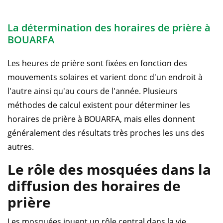
La détermination des horaires de prière à
BOUARFA
Les heures de prière sont fixées en fonction des
mouvements solaires et varient donc d'un endroit à
l'autre ainsi qu'au cours de l'année. Plusieurs
méthodes de calcul existent pour déterminer les
horaires de prière à BOUARFA, mais elles donnent
généralement des résultats très proches les uns des
autres.
Le rôle des mosquées dans la
diffusion des horaires de
prière
Les mosquées jouent un rôle central dans la vie