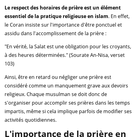
Le respect des horaires de prière est un élément
essentiel de la pratique religieuse en islam
. En effet,
le Coran insiste sur l'importance d'être ponctuel et
assidu dans l'accomplissement de la prière :
"En vérité, la Salat est une obligation pour les croyants,
à des heures déterminées." (Sourate An-Nisa, verset
103)
Ainsi, être en retard ou négliger une prière est
considéré comme un manquement grave aux devoirs
religieux. Chaque musulman se doit donc de
s'organiser pour accomplir ses prières dans les temps
impartis, même si cela implique parfois de modifier ses
activités quotidiennes.
L'importance de la prière en