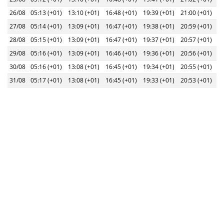
26/08
05:13 (+01)
13:10 (+01)
16:48 (+01)
19:39 (+01)
21:00 (+01)
27/08
05:14 (+01)
13:09 (+01)
16:47 (+01)
19:38 (+01)
20:59 (+01)
28/08
05:15 (+01)
13:09 (+01)
16:47 (+01)
19:37 (+01)
20:57 (+01)
29/08
05:16 (+01)
13:09 (+01)
16:46 (+01)
19:36 (+01)
20:56 (+01)
30/08
05:16 (+01)
13:08 (+01)
16:45 (+01)
19:34 (+01)
20:55 (+01)
31/08
05:17 (+01)
13:08 (+01)
16:45 (+01)
19:33 (+01)
20:53 (+01)