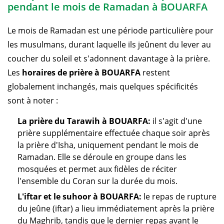
pendant le mois de Ramadan à BOUARFA
Le mois de Ramadan est une période particulière pour
les musulmans, durant laquelle ils jeûnent du lever au
coucher du soleil et s'adonnent davantage à la prière.
Les
horaires de prière à BOUARFA
restent
globalement inchangés, mais quelques spécificités
sont à noter :
La prière du Tarawih à BOUARFA:
il s'agit d'une
prière supplémentaire effectuée chaque soir après
la prière d'Isha, uniquement pendant le mois de
Ramadan. Elle se déroule en groupe dans les
mosquées et permet aux fidèles de réciter
l'ensemble du Coran sur la durée du mois.
L'iftar et le suhoor à BOUARFA:
le repas de rupture
du jeûne (iftar) a lieu immédiatement après la prière
du Maghrib, tandis que le dernier repas avant le