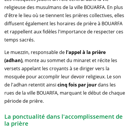
religieuse des musulmans de la ville BOUARFA. En plus
d'être le lieu où se tiennent les prières collectives, elles
diffusent également les horaires de prière à BOUARFA
et rappellent aux fidèles l'importance de respecter ces
temps sacrés.
Le muezzin, responsable de
l'appel à la prière
(adhan)
, monte au sommet du minaret et récite les
versets appelant les croyants à se diriger vers la
mosquée pour accomplir leur devoir religieux. Le son
de l'adhan retentit ainsi
cinq fois par jour
dans les
rues de la ville BOUARFA, marquant le début de chaque
période de prière.
La ponctualité dans l'accomplissement de
la prière