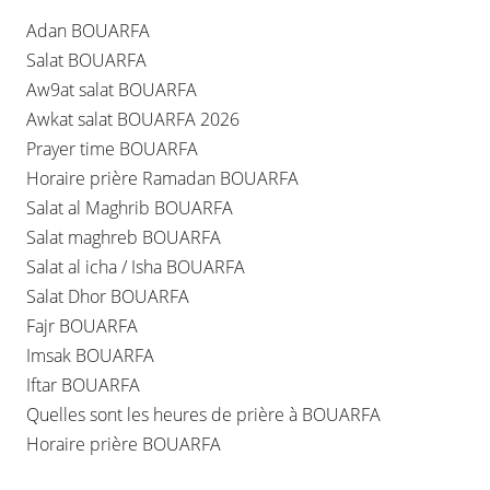
Adan BOUARFA
Salat BOUARFA
Aw9at salat BOUARFA
Awkat salat BOUARFA 2026
Prayer time BOUARFA
Horaire prière Ramadan BOUARFA
Salat al Maghrib BOUARFA
Salat maghreb BOUARFA
Salat al icha / Isha BOUARFA
Salat Dhor BOUARFA
Fajr BOUARFA
Imsak BOUARFA
Iftar BOUARFA
Quelles sont les heures de prière à BOUARFA
Horaire prière BOUARFA