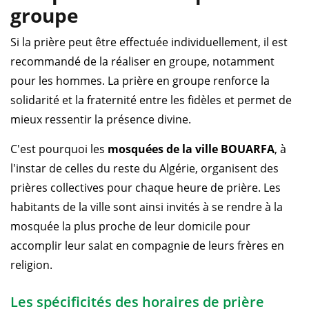
groupe
Si la prière peut être effectuée individuellement, il est
recommandé de la réaliser en groupe, notamment
pour les hommes. La prière en groupe renforce la
solidarité et la fraternité entre les fidèles et permet de
mieux ressentir la présence divine.
C'est pourquoi les
mosquées de la ville BOUARFA
, à
l'instar de celles du reste du Algérie, organisent des
prières collectives pour chaque heure de prière. Les
habitants de la ville sont ainsi invités à se rendre à la
mosquée la plus proche de leur domicile pour
accomplir leur salat en compagnie de leurs frères en
religion.
Les spécificités des horaires de prière