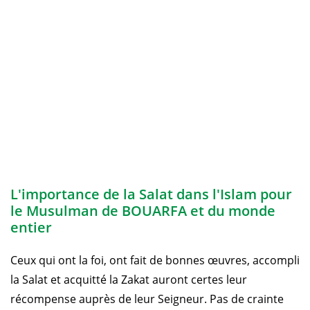
L'importance de la Salat dans l'Islam pour
le Musulman de BOUARFA et du monde
entier
Ceux qui ont la foi, ont fait de bonnes œuvres, accompli
la Salat et acquitté la Zakat auront certes leur
récompense auprès de leur Seigneur. Pas de crainte