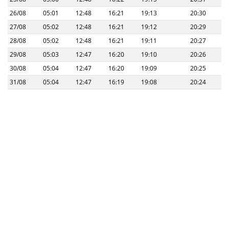
26/08
05:01
12:48
16:21
19:13
20:30
27/08
05:02
12:48
16:21
19:12
20:29
28/08
05:02
12:48
16:21
19:11
20:27
29/08
05:03
12:47
16:20
19:10
20:26
30/08
05:04
12:47
16:20
19:09
20:25
31/08
05:04
12:47
16:19
19:08
20:24