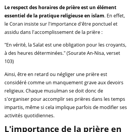
Le respect des horaires de prière est un élément
essentiel de la pratique religieuse en islam
. En effet,
le Coran insiste sur l'importance d'être ponctuel et
assidu dans l'accomplissement de la prière :
"En vérité, la Salat est une obligation pour les croyants,
à des heures déterminées." (Sourate An-Nisa, verset
103)
Ainsi, être en retard ou négliger une prière est
considéré comme un manquement grave aux devoirs
religieux. Chaque musulman se doit donc de
s'organiser pour accomplir ses prières dans les temps
impartis, même si cela implique parfois de modifier ses
activités quotidiennes.
L'importance de la prière en