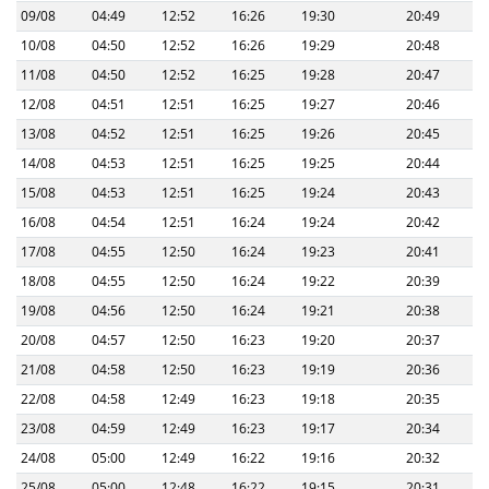
09/08
04:49
12:52
16:26
19:30
20:49
10/08
04:50
12:52
16:26
19:29
20:48
11/08
04:50
12:52
16:25
19:28
20:47
12/08
04:51
12:51
16:25
19:27
20:46
13/08
04:52
12:51
16:25
19:26
20:45
14/08
04:53
12:51
16:25
19:25
20:44
15/08
04:53
12:51
16:25
19:24
20:43
16/08
04:54
12:51
16:24
19:24
20:42
17/08
04:55
12:50
16:24
19:23
20:41
18/08
04:55
12:50
16:24
19:22
20:39
19/08
04:56
12:50
16:24
19:21
20:38
20/08
04:57
12:50
16:23
19:20
20:37
21/08
04:58
12:50
16:23
19:19
20:36
22/08
04:58
12:49
16:23
19:18
20:35
23/08
04:59
12:49
16:23
19:17
20:34
24/08
05:00
12:49
16:22
19:16
20:32
25/08
05:00
12:48
16:22
19:15
20:31