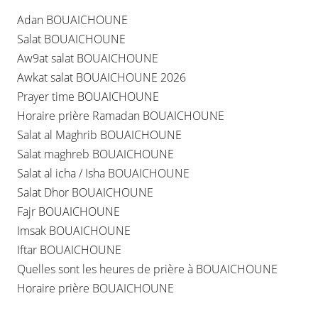
Adan BOUAICHOUNE
Salat BOUAICHOUNE
Aw9at salat BOUAICHOUNE
Awkat salat BOUAICHOUNE 2026
Prayer time BOUAICHOUNE
Horaire prière Ramadan BOUAICHOUNE
Salat al Maghrib BOUAICHOUNE
Salat maghreb BOUAICHOUNE
Salat al icha / Isha BOUAICHOUNE
Salat Dhor BOUAICHOUNE
Fajr BOUAICHOUNE
Imsak BOUAICHOUNE
Iftar BOUAICHOUNE
Quelles sont les heures de prière à BOUAICHOUNE
Horaire prière BOUAICHOUNE