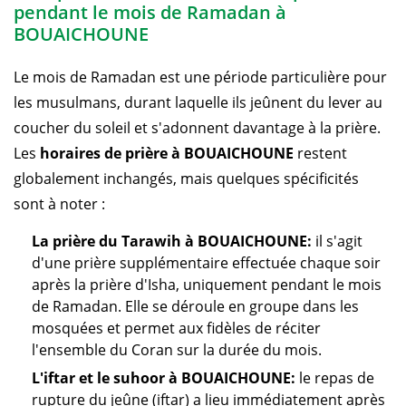
pendant le mois de Ramadan à
BOUAICHOUNE
Le mois de Ramadan est une période particulière pour
les musulmans, durant laquelle ils jeûnent du lever au
coucher du soleil et s'adonnent davantage à la prière.
Les
horaires de prière à BOUAICHOUNE
restent
globalement inchangés, mais quelques spécificités
sont à noter :
La prière du Tarawih à BOUAICHOUNE:
il s'agit
d'une prière supplémentaire effectuée chaque soir
après la prière d'Isha, uniquement pendant le mois
de Ramadan. Elle se déroule en groupe dans les
mosquées et permet aux fidèles de réciter
l'ensemble du Coran sur la durée du mois.
L'iftar et le suhoor à BOUAICHOUNE:
le repas de
rupture du jeûne (iftar) a lieu immédiatement après