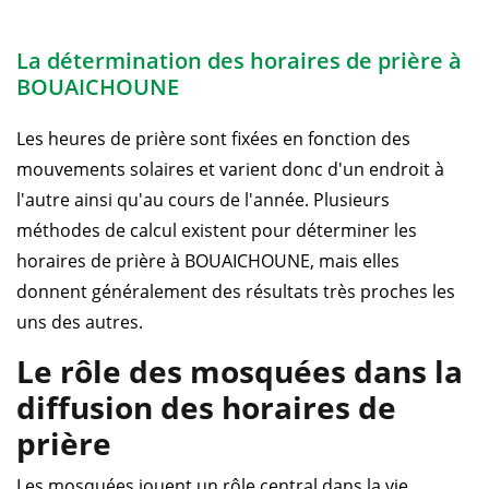
La détermination des horaires de prière à
BOUAICHOUNE
Les heures de prière sont fixées en fonction des
mouvements solaires et varient donc d'un endroit à
l'autre ainsi qu'au cours de l'année. Plusieurs
méthodes de calcul existent pour déterminer les
horaires de prière à BOUAICHOUNE, mais elles
donnent généralement des résultats très proches les
uns des autres.
Le rôle des mosquées dans la
diffusion des horaires de
prière
Les mosquées jouent un rôle central dans la vie