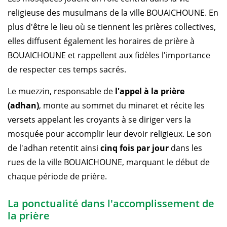
religieuse des musulmans de la ville BOUAICHOUNE. En
plus d'être le lieu où se tiennent les prières collectives,
elles diffusent également les horaires de prière à
BOUAICHOUNE et rappellent aux fidèles l'importance
de respecter ces temps sacrés.
Le muezzin, responsable de
l'appel à la prière
(adhan)
, monte au sommet du minaret et récite les
versets appelant les croyants à se diriger vers la
mosquée pour accomplir leur devoir religieux. Le son
de l'adhan retentit ainsi
cinq fois par jour
dans les
rues de la ville BOUAICHOUNE, marquant le début de
chaque période de prière.
La ponctualité dans l'accomplissement de
la prière