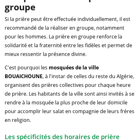
groupe
Si la prière peut être effectuée individuellement, il est
recommandé de la réaliser en groupe, notamment
pour les hommes. La prière en groupe renforce la
solidarité et la fraternité entre les fidèles et permet de
mieux ressentir la présence divine.
C'est pourquoi les
mosquées de la ville
BOUAICHOUNE
, à l'instar de celles du reste du Algérie,
organisent des prières collectives pour chaque heure
de prière. Les habitants de la ville sont ainsi invités à se
rendre à la mosquée la plus proche de leur domicile
pour accomplir leur salat en compagnie de leurs frères
en religion.
Les spécificités des horaires de prière