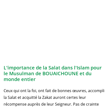
L'importance de la Salat dans l'Islam pour
le Musulman de BOUAICHOUNE et du
monde entier
Ceux qui ont la foi, ont fait de bonnes œuvres, accompli
la Salat et acquitté la Zakat auront certes leur
récompense auprès de leur Seigneur. Pas de crainte