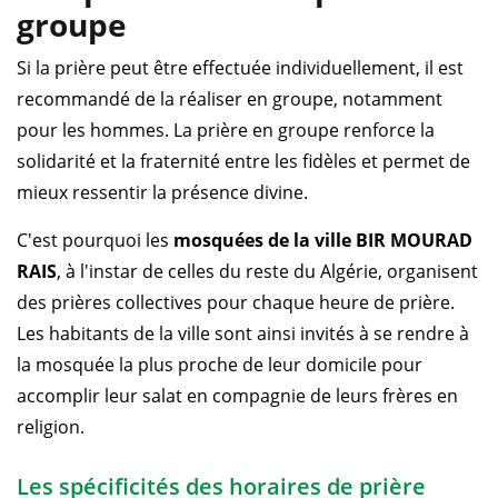
groupe
Si la prière peut être effectuée individuellement, il est
recommandé de la réaliser en groupe, notamment
pour les hommes. La prière en groupe renforce la
solidarité et la fraternité entre les fidèles et permet de
mieux ressentir la présence divine.
C'est pourquoi les
mosquées de la ville BIR MOURAD
RAIS
, à l'instar de celles du reste du Algérie, organisent
des prières collectives pour chaque heure de prière.
Les habitants de la ville sont ainsi invités à se rendre à
la mosquée la plus proche de leur domicile pour
accomplir leur salat en compagnie de leurs frères en
religion.
Les spécificités des horaires de prière