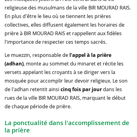
religieuse des musulmans de la ville BIR MOURAD RAIS.
En plus d'être le lieu où se tiennent les prières
collectives, elles diffusent également les horaires de
prière à BIR MOURAD RAIS et rappellent aux fidèles
l'importance de respecter ces temps sacrés.
Le muezzin, responsable de
l'appel à la prière
(adhan)
, monte au sommet du minaret et récite les
versets appelant les croyants à se diriger vers la
mosquée pour accomplir leur devoir religieux. Le son
de l'adhan retentit ainsi
cinq fois par jour
dans les
rues de la ville BIR MOURAD RAIS, marquant le début
de chaque période de prière.
La ponctualité dans l'accomplissement de
la prière