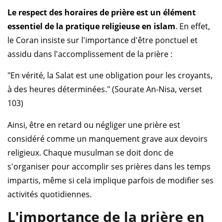
Le respect des horaires de prière est un élément
essentiel de la pratique religieuse en islam
. En effet,
le Coran insiste sur l'importance d'être ponctuel et
assidu dans l'accomplissement de la prière :
"En vérité, la Salat est une obligation pour les croyants,
à des heures déterminées." (Sourate An-Nisa, verset
103)
Ainsi, être en retard ou négliger une prière est
considéré comme un manquement grave aux devoirs
religieux. Chaque musulman se doit donc de
s'organiser pour accomplir ses prières dans les temps
impartis, même si cela implique parfois de modifier ses
activités quotidiennes.
L'importance de la prière en