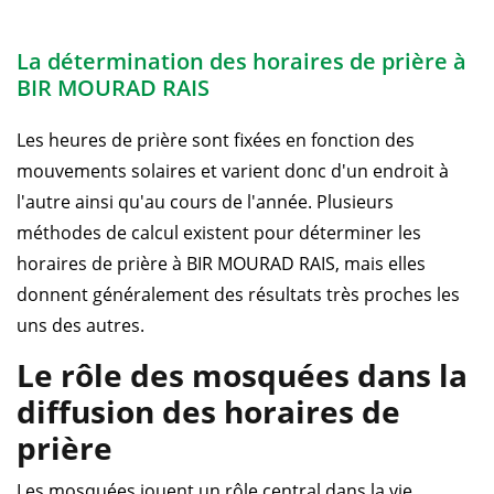
La détermination des horaires de prière à
BIR MOURAD RAIS
Les heures de prière sont fixées en fonction des
mouvements solaires et varient donc d'un endroit à
l'autre ainsi qu'au cours de l'année. Plusieurs
méthodes de calcul existent pour déterminer les
horaires de prière à BIR MOURAD RAIS, mais elles
donnent généralement des résultats très proches les
uns des autres.
Le rôle des mosquées dans la
diffusion des horaires de
prière
Les mosquées jouent un rôle central dans la vie