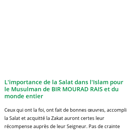
L'importance de la Salat dans l'Islam pour
le Musulman de BIR MOURAD RAIS et du
monde entier
Ceux qui ont la foi, ont fait de bonnes œuvres, accompli
la Salat et acquitté la Zakat auront certes leur
récompense auprès de leur Seigneur. Pas de crainte