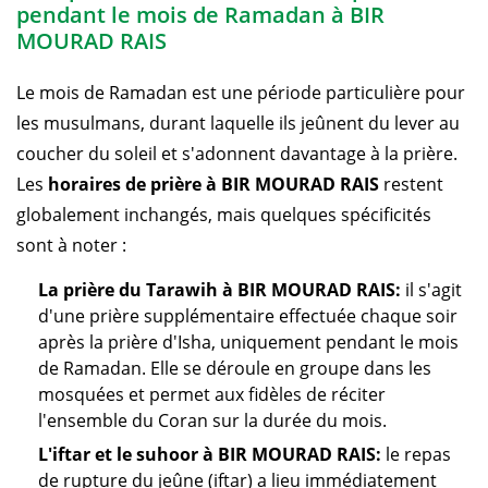
pendant le mois de Ramadan à BIR
MOURAD RAIS
Le mois de Ramadan est une période particulière pour
les musulmans, durant laquelle ils jeûnent du lever au
coucher du soleil et s'adonnent davantage à la prière.
Les
horaires de prière à BIR MOURAD RAIS
restent
globalement inchangés, mais quelques spécificités
sont à noter :
La prière du Tarawih à BIR MOURAD RAIS:
il s'agit
d'une prière supplémentaire effectuée chaque soir
après la prière d'Isha, uniquement pendant le mois
de Ramadan. Elle se déroule en groupe dans les
mosquées et permet aux fidèles de réciter
l'ensemble du Coran sur la durée du mois.
L'iftar et le suhoor à BIR MOURAD RAIS:
le repas
de rupture du jeûne (iftar) a lieu immédiatement