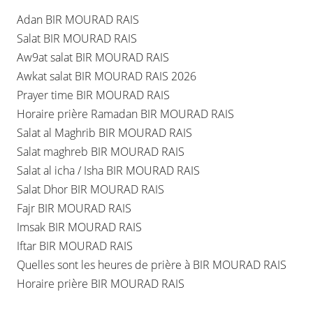
Adan BIR MOURAD RAIS
Salat BIR MOURAD RAIS
Aw9at salat BIR MOURAD RAIS
Awkat salat BIR MOURAD RAIS 2026
Prayer time BIR MOURAD RAIS
Horaire prière Ramadan BIR MOURAD RAIS
Salat al Maghrib BIR MOURAD RAIS
Salat maghreb BIR MOURAD RAIS
Salat al icha / Isha BIR MOURAD RAIS
Salat Dhor BIR MOURAD RAIS
Fajr BIR MOURAD RAIS
Imsak BIR MOURAD RAIS
Iftar BIR MOURAD RAIS
Quelles sont les heures de prière à BIR MOURAD RAIS
Horaire prière BIR MOURAD RAIS