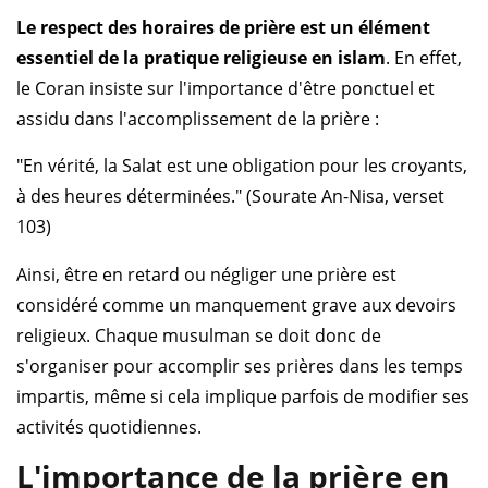
Le respect des horaires de prière est un élément
essentiel de la pratique religieuse en islam
. En effet,
le Coran insiste sur l'importance d'être ponctuel et
assidu dans l'accomplissement de la prière :
"En vérité, la Salat est une obligation pour les croyants,
à des heures déterminées." (Sourate An-Nisa, verset
103)
Ainsi, être en retard ou négliger une prière est
considéré comme un manquement grave aux devoirs
religieux. Chaque musulman se doit donc de
s'organiser pour accomplir ses prières dans les temps
impartis, même si cela implique parfois de modifier ses
activités quotidiennes.
L'importance de la prière en