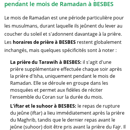
pendant le mois de Ramadan à BESBES
Le mois de Ramadan est une période particulière pour
les musulmans, durant laquelle ils jeûnent du lever au
coucher du soleil et s'adonnent davantage à la prière.
Les
horaires de prière à BESBES
restent globalement
inchangés, mais quelques spécificités sont à noter :
La prière du Tarawih à BESBES:
il s'agit d'une
prière supplémentaire effectuée chaque soir après
la prière d'Isha, uniquement pendant le mois de
Ramadan. Elle se déroule en groupe dans les
mosquées et permet aux fidèles de réciter
l'ensemble du Coran sur la durée du mois.
L'iftar et le suhoor à BESBES:
le repas de rupture
du jeûne (iftar) a lieu immédiatement après la prière
du Maghrib, tandis que le dernier repas avant le
jeûne (suhoor) doit être pris avant la prière du Fajr. Il