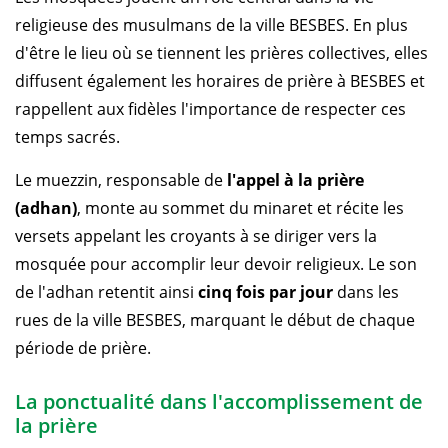
religieuse des musulmans de la ville BESBES. En plus
d'être le lieu où se tiennent les prières collectives, elles
diffusent également les horaires de prière à BESBES et
rappellent aux fidèles l'importance de respecter ces
temps sacrés.
Le muezzin, responsable de
l'appel à la prière
(adhan)
, monte au sommet du minaret et récite les
versets appelant les croyants à se diriger vers la
mosquée pour accomplir leur devoir religieux. Le son
de l'adhan retentit ainsi
cinq fois par jour
dans les
rues de la ville BESBES, marquant le début de chaque
période de prière.
La ponctualité dans l'accomplissement de
la prière