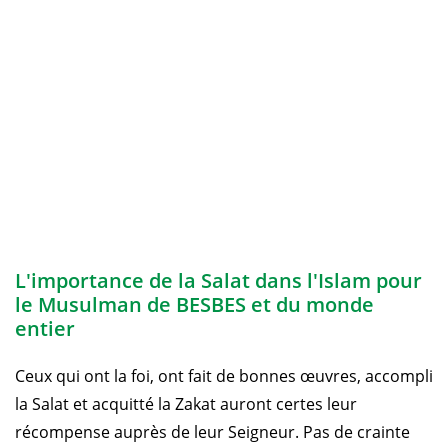
L'importance de la Salat dans l'Islam pour
le Musulman de BESBES et du monde
entier
Ceux qui ont la foi, ont fait de bonnes œuvres, accompli
la Salat et acquitté la Zakat auront certes leur
récompense auprès de leur Seigneur. Pas de crainte