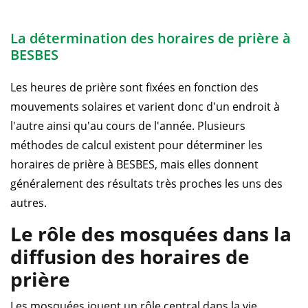
La détermination des horaires de prière à
BESBES
Les heures de prière sont fixées en fonction des
mouvements solaires et varient donc d'un endroit à
l'autre ainsi qu'au cours de l'année. Plusieurs
méthodes de calcul existent pour déterminer les
horaires de prière à BESBES, mais elles donnent
généralement des résultats très proches les uns des
autres.
Le rôle des mosquées dans la
diffusion des horaires de
prière
Les mosquées jouent un rôle central dans la vie