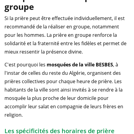
groupe
Si la prière peut être effectuée individuellement, il est
recommandé de la réaliser en groupe, notamment
pour les hommes. La prière en groupe renforce la
solidarité et la fraternité entre les fidèles et permet de
mieux ressentir la présence divine.
C'est pourquoi les
mosquées de la ville BESBES
, à
l'instar de celles du reste du Algérie, organisent des
prières collectives pour chaque heure de prière. Les
habitants de la ville sont ainsi invités à se rendre à la
mosquée la plus proche de leur domicile pour
accomplir leur salat en compagnie de leurs frères en
religion.
Les spécificités des horaires de prière