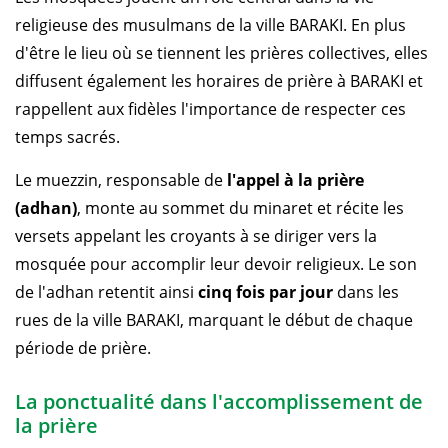
religieuse des musulmans de la ville BARAKI. En plus
d'être le lieu où se tiennent les prières collectives, elles
diffusent également les horaires de prière à BARAKI et
rappellent aux fidèles l'importance de respecter ces
temps sacrés.
Le muezzin, responsable de
l'appel à la prière
(adhan)
, monte au sommet du minaret et récite les
versets appelant les croyants à se diriger vers la
mosquée pour accomplir leur devoir religieux. Le son
de l'adhan retentit ainsi
cinq fois par jour
dans les
rues de la ville BARAKI, marquant le début de chaque
période de prière.
La ponctualité dans l'accomplissement de
la prière