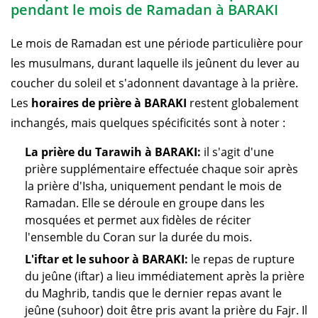
pendant le mois de Ramadan à BARAKI
Le mois de Ramadan est une période particulière pour
les musulmans, durant laquelle ils jeûnent du lever au
coucher du soleil et s'adonnent davantage à la prière.
Les
horaires de prière à BARAKI
restent globalement
inchangés, mais quelques spécificités sont à noter :
La prière du Tarawih à BARAKI:
il s'agit d'une
prière supplémentaire effectuée chaque soir après
la prière d'Isha, uniquement pendant le mois de
Ramadan. Elle se déroule en groupe dans les
mosquées et permet aux fidèles de réciter
l'ensemble du Coran sur la durée du mois.
L'iftar et le suhoor à BARAKI:
le repas de rupture
du jeûne (iftar) a lieu immédiatement après la prière
du Maghrib, tandis que le dernier repas avant le
jeûne (suhoor) doit être pris avant la prière du Fajr. Il