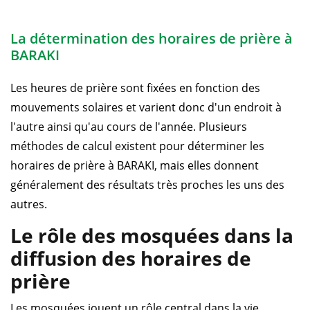
La détermination des horaires de prière à
BARAKI
Les heures de prière sont fixées en fonction des
mouvements solaires et varient donc d'un endroit à
l'autre ainsi qu'au cours de l'année. Plusieurs
méthodes de calcul existent pour déterminer les
horaires de prière à BARAKI, mais elles donnent
généralement des résultats très proches les uns des
autres.
Le rôle des mosquées dans la
diffusion des horaires de
prière
Les mosquées jouent un rôle central dans la vie