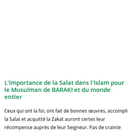
L'importance de la Salat dans l'Islam pour
le Musulman de BARAKI et du monde
entier
Ceux qui ont la foi, ont fait de bonnes œuvres, accompli
la Salat et acquitté la Zakat auront certes leur
récompense auprès de leur Seigneur. Pas de crainte