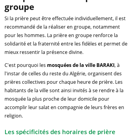
groupe
Si la prière peut être effectuée individuellement, il est
recommandé de la réaliser en groupe, notamment
pour les hommes. La prière en groupe renforce la
solidarité et la fraternité entre les fidèles et permet de
mieux ressentir la présence divine.
C'est pourquoi les
mosquées de la ville BARAKI
, à
l'instar de celles du reste du Algérie, organisent des
prières collectives pour chaque heure de prière. Les
habitants de la ville sont ainsi invités à se rendre à la
mosquée la plus proche de leur domicile pour
accomplir leur salat en compagnie de leurs frères en
religion.
Les spécificités des horaires de prière