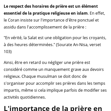
Le respect des horaires de prière est un élément
essentiel de la pratique religieuse en islam
. En effet,
le Coran insiste sur l'importance d'être ponctuel et
assidu dans l'accomplissement de la prière :
"En vérité, la Salat est une obligation pour les croyants,
à des heures déterminées." (Sourate An-Nisa, verset
103)
Ainsi, être en retard ou négliger une prière est
considéré comme un manquement grave aux devoirs
religieux. Chaque musulman se doit donc de
s'organiser pour accomplir ses prières dans les temps
impartis, même si cela implique parfois de modifier ses
activités quotidiennes.
L'importance de la prière en