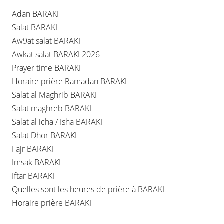
Adan BARAKI
Salat BARAKI
Aw9at salat BARAKI
Awkat salat BARAKI 2026
Prayer time BARAKI
Horaire prière Ramadan BARAKI
Salat al Maghrib BARAKI
Salat maghreb BARAKI
Salat al icha / Isha BARAKI
Salat Dhor BARAKI
Fajr BARAKI
Imsak BARAKI
Iftar BARAKI
Quelles sont les heures de prière à BARAKI
Horaire prière BARAKI