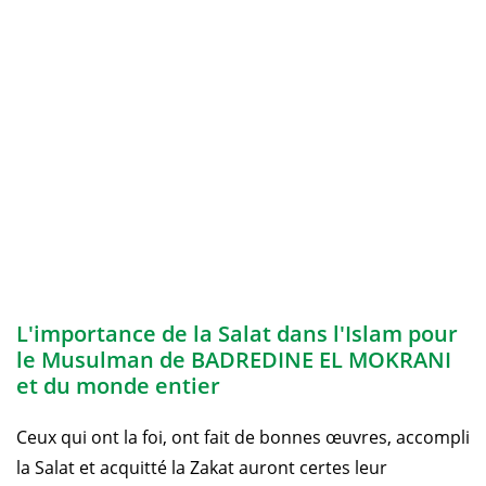
L'importance de la Salat dans l'Islam pour
le Musulman de BADREDINE EL MOKRANI
et du monde entier
Ceux qui ont la foi, ont fait de bonnes œuvres, accompli
la Salat et acquitté la Zakat auront certes leur