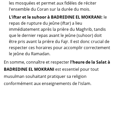
les mosquées et permet aux fidèles de réciter
l'ensemble du Coran sur la durée du mois.
L'iftar et le suhoor à BADREDINE EL MOKRANI:
le
repas de rupture du jeûne (iftar) a lieu
immédiatement après la prière du Maghrib, tandis
que le dernier repas avant le jeûne (suhoor) doit
être pris avant la prière du Fajr. Il est donc crucial de
respecter ces horaires pour accomplir correctement
le jeûne du Ramadan.
En somme, connaître et respecter
l'heure de la Salat à
BADREDINE EL MOKRANI
est essentiel pour tout
musulman souhaitant pratiquer sa religion
conformément aux enseignements de l'islam.