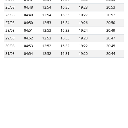
25/08
04:48
12:54
16:35
19:28
20:53
26/08
04:49
12:54
16:35
19:27
20:52
27/08
04:50
12:53
16:34
19:26
20:50
28/08
04:51
12:53
16:33
19:24
20:49
29/08
04:52
12:53
16:33
19:23
20:47
30/08
04:53
12:52
16:32
19:22
20:45
31/08
04:54
12:52
16:31
19:20
20:44