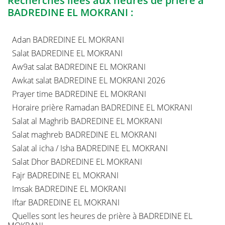
Recherches liées aux heures de prière à
BADREDINE EL MOKRANI :
Adan BADREDINE EL MOKRANI
Salat BADREDINE EL MOKRANI
Aw9at salat BADREDINE EL MOKRANI
Awkat salat BADREDINE EL MOKRANI 2026
Prayer time BADREDINE EL MOKRANI
Horaire prière Ramadan BADREDINE EL MOKRANI
Salat al Maghrib BADREDINE EL MOKRANI
Salat maghreb BADREDINE EL MOKRANI
Salat al icha / Isha BADREDINE EL MOKRANI
Salat Dhor BADREDINE EL MOKRANI
Fajr BADREDINE EL MOKRANI
Imsak BADREDINE EL MOKRANI
Iftar BADREDINE EL MOKRANI
Quelles sont les heures de prière à BADREDINE EL