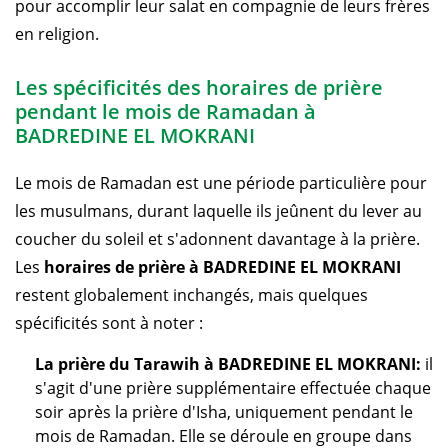
pour accomplir leur salat en compagnie de leurs frères
en religion.
Les spécificités des horaires de prière
pendant le mois de Ramadan à
BADREDINE EL MOKRANI
Le mois de Ramadan est une période particulière pour
les musulmans, durant laquelle ils jeûnent du lever au
coucher du soleil et s'adonnent davantage à la prière.
Les
horaires de prière à BADREDINE EL MOKRANI
restent globalement inchangés, mais quelques
spécificités sont à noter :
La prière du Tarawih à BADREDINE EL MOKRANI:
il
s'agit d'une prière supplémentaire effectuée chaque
soir après la prière d'Isha, uniquement pendant le
mois de Ramadan. Elle se déroule en groupe dans