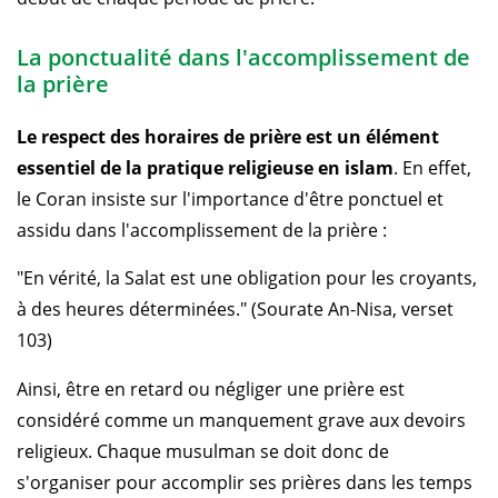
La ponctualité dans l'accomplissement de
la prière
Le respect des horaires de prière est un élément
essentiel de la pratique religieuse en islam
. En effet,
le Coran insiste sur l'importance d'être ponctuel et
assidu dans l'accomplissement de la prière :
"En vérité, la Salat est une obligation pour les croyants,
à des heures déterminées." (Sourate An-Nisa, verset
103)
Ainsi, être en retard ou négliger une prière est
considéré comme un manquement grave aux devoirs
religieux. Chaque musulman se doit donc de
s'organiser pour accomplir ses prières dans les temps