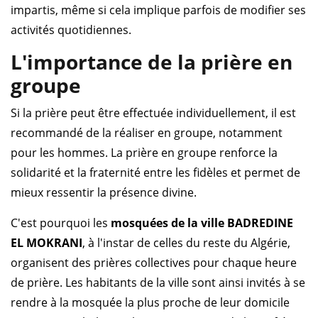
impartis, même si cela implique parfois de modifier ses
activités quotidiennes.
L'importance de la prière en
groupe
Si la prière peut être effectuée individuellement, il est
recommandé de la réaliser en groupe, notamment
pour les hommes. La prière en groupe renforce la
solidarité et la fraternité entre les fidèles et permet de
mieux ressentir la présence divine.
C'est pourquoi les
mosquées de la ville BADREDINE
EL MOKRANI
, à l'instar de celles du reste du Algérie,
organisent des prières collectives pour chaque heure
de prière. Les habitants de la ville sont ainsi invités à se
rendre à la mosquée la plus proche de leur domicile