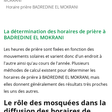
MOKRANI
Horaire prière BADREDINE EL MOKRANI
La détermination des horaires de prière à
BADREDINE EL MOKRANI
Les heures de prière sont fixées en fonction des
mouvements solaires et varient donc d'un endroit à
l'autre ainsi qu'au cours de l'année. Plusieurs
méthodes de calcul existent pour déterminer les
horaires de prière à BADREDINE EL MOKRANI, mais
elles donnent généralement des résultats très proches
les uns des autres.
Le rôle des mosquées dans la
diffusion des horaires de