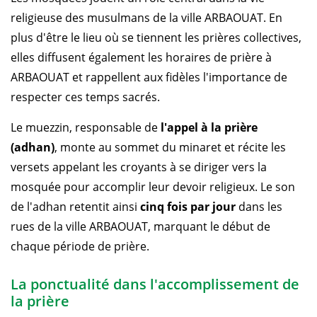
religieuse des musulmans de la ville ARBAOUAT. En
plus d'être le lieu où se tiennent les prières collectives,
elles diffusent également les horaires de prière à
ARBAOUAT et rappellent aux fidèles l'importance de
respecter ces temps sacrés.
Le muezzin, responsable de
l'appel à la prière
(adhan)
, monte au sommet du minaret et récite les
versets appelant les croyants à se diriger vers la
mosquée pour accomplir leur devoir religieux. Le son
de l'adhan retentit ainsi
cinq fois par jour
dans les
rues de la ville ARBAOUAT, marquant le début de
chaque période de prière.
La ponctualité dans l'accomplissement de
la prière