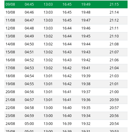
09/08
04:45
13:03
16:45
19:49
21:15
10/08
04:46
13:03
16:45
19:48
21:14
11/08
04:47
13:03
16:45
19:47
21:12
12/08
04:48
13:03
16:44
19:46
21:11
13/08
04:49
13:02
16:44
19:45
21:10
14/08
04:50
13:02
16:44
19:44
21:08
15/08
04:51
13:02
16:43
19:43
21:07
16/08
04:52
13:02
16:43
19:42
21:06
17/08
04:53
13:02
16:42
19:41
21:04
18/08
04:54
13:01
16:42
19:39
21:03
19/08
04:55
13:01
16:42
19:38
21:01
20/08
04:56
13:01
16:41
19:37
21:00
21/08
04:57
13:01
16:41
19:36
20:59
22/08
04:58
13:00
16:40
19:35
20:57
23/08
04:59
13:00
16:40
19:34
20:56
24/08
05:00
13:00
16:39
19:32
20:54
25/08
05:01
13:00
16:39
19:31
20:53