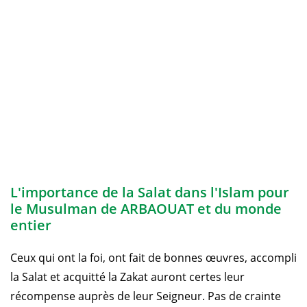
L'importance de la Salat dans l'Islam pour
le Musulman de ARBAOUAT et du monde
entier
Ceux qui ont la foi, ont fait de bonnes œuvres, accompli
la Salat et acquitté la Zakat auront certes leur
récompense auprès de leur Seigneur. Pas de crainte