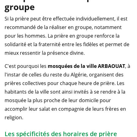
groupe
Si la prière peut être effectuée individuellement, il est
recommandé de la réaliser en groupe, notamment
pour les hommes. La prière en groupe renforce la
solidarité et la fraternité entre les fidèles et permet de
mieux ressentir la présence divine.
C'est pourquoi les
mosquées de la ville ARBAOUAT
, à
l'instar de celles du reste du Algérie, organisent des
prières collectives pour chaque heure de prière. Les
habitants de la ville sont ainsi invités à se rendre à la
mosquée la plus proche de leur domicile pour
accomplir leur salat en compagnie de leurs frères en
religion.
Les spécificités des horaires de prière