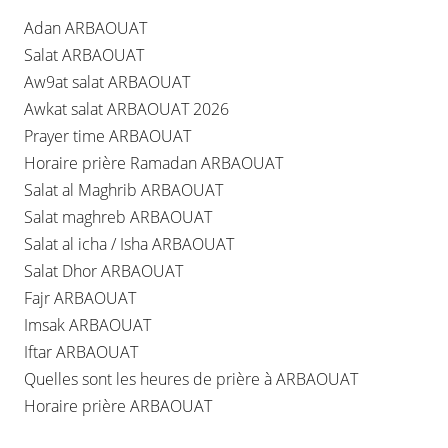
Adan ARBAOUAT
Salat ARBAOUAT
Aw9at salat ARBAOUAT
Awkat salat ARBAOUAT 2026
Prayer time ARBAOUAT
Horaire prière Ramadan ARBAOUAT
Salat al Maghrib ARBAOUAT
Salat maghreb ARBAOUAT
Salat al icha / Isha ARBAOUAT
Salat Dhor ARBAOUAT
Fajr ARBAOUAT
Imsak ARBAOUAT
Iftar ARBAOUAT
Quelles sont les heures de prière à ARBAOUAT
Horaire prière ARBAOUAT