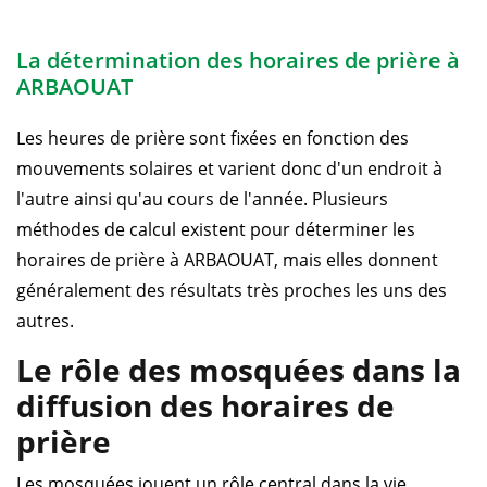
La détermination des horaires de prière à
ARBAOUAT
Les heures de prière sont fixées en fonction des
mouvements solaires et varient donc d'un endroit à
l'autre ainsi qu'au cours de l'année. Plusieurs
méthodes de calcul existent pour déterminer les
horaires de prière à ARBAOUAT, mais elles donnent
généralement des résultats très proches les uns des
autres.
Le rôle des mosquées dans la
diffusion des horaires de
prière
Les mosquées jouent un rôle central dans la vie