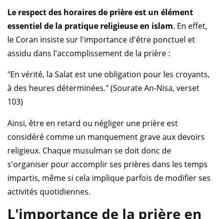
Le respect des horaires de prière est un élément
essentiel de la pratique religieuse en islam
. En effet,
le Coran insiste sur l'importance d'être ponctuel et
assidu dans l'accomplissement de la prière :
"En vérité, la Salat est une obligation pour les croyants,
à des heures déterminées." (Sourate An-Nisa, verset
103)
Ainsi, être en retard ou négliger une prière est
considéré comme un manquement grave aux devoirs
religieux. Chaque musulman se doit donc de
s'organiser pour accomplir ses prières dans les temps
impartis, même si cela implique parfois de modifier ses
activités quotidiennes.
L'importance de la prière en