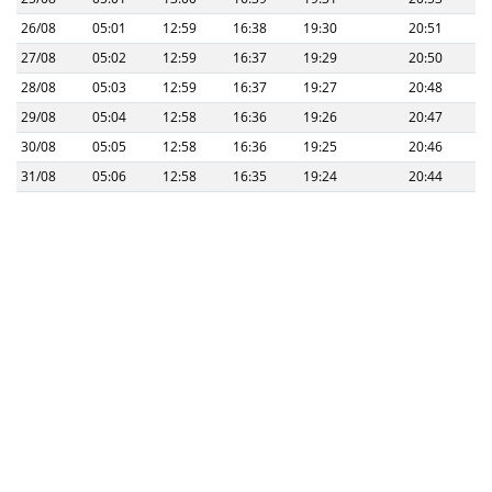
26/08
05:01
12:59
16:38
19:30
20:51
27/08
05:02
12:59
16:37
19:29
20:50
28/08
05:03
12:59
16:37
19:27
20:48
29/08
05:04
12:58
16:36
19:26
20:47
30/08
05:05
12:58
16:36
19:25
20:46
31/08
05:06
12:58
16:35
19:24
20:44