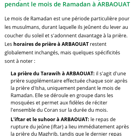
pendant le mois de Ramadan à ARBAOUAT
Le mois de Ramadan est une période particulière pour
les musulmans, durant laquelle ils jeûnent du lever au
coucher du soleil et s'adonnent davantage à la prière.
Les
horaires de prière à ARBAOUAT
restent
globalement inchangés, mais quelques spécificités
sont à noter :
La prière du Tarawih à ARBAOUAT:
il s'agit d'une
prière supplémentaire effectuée chaque soir après
la prière d'Isha, uniquement pendant le mois de
Ramadan. Elle se déroule en groupe dans les
mosquées et permet aux fidèles de réciter
l'ensemble du Coran sur la durée du mois.
L'iftar et le suhoor à ARBAOUAT:
le repas de
rupture du jeûne (iftar) a lieu immédiatement après
la prière du Maghrib, tandis que le dernier repas