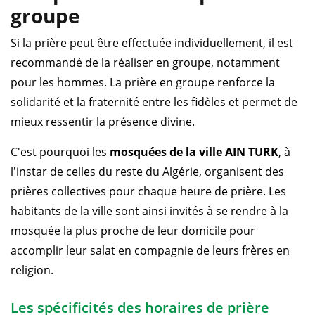
groupe
Si la prière peut être effectuée individuellement, il est
recommandé de la réaliser en groupe, notamment
pour les hommes. La prière en groupe renforce la
solidarité et la fraternité entre les fidèles et permet de
mieux ressentir la présence divine.
C'est pourquoi les
mosquées de la ville AIN TURK
, à
l'instar de celles du reste du Algérie, organisent des
prières collectives pour chaque heure de prière. Les
habitants de la ville sont ainsi invités à se rendre à la
mosquée la plus proche de leur domicile pour
accomplir leur salat en compagnie de leurs frères en
religion.
Les spécificités des horaires de prière