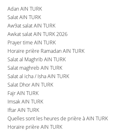
Adan AIN TURK
Salat AIN TURK
Aw9at salat AIN TURK
Awkat salat AIN TURK 2026
Prayer time AIN TURK
Horaire prière Ramadan AIN TURK
Salat al Maghrib AIN TURK
Salat maghreb AIN TURK
Salat al icha / Isha AIN TURK
Salat Dhor AIN TURK
Fajr AIN TURK
Imsak AIN TURK
Iftar AIN TURK
Quelles sont les heures de prière à AIN TURK
Horaire prière AIN TURK