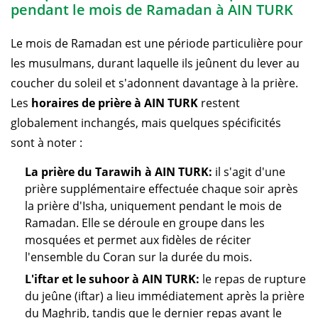
pendant le mois de Ramadan à AIN TURK
Le mois de Ramadan est une période particulière pour
les musulmans, durant laquelle ils jeûnent du lever au
coucher du soleil et s'adonnent davantage à la prière.
Les
horaires de prière à AIN TURK
restent
globalement inchangés, mais quelques spécificités
sont à noter :
La prière du Tarawih à AIN TURK:
il s'agit d'une
prière supplémentaire effectuée chaque soir après
la prière d'Isha, uniquement pendant le mois de
Ramadan. Elle se déroule en groupe dans les
mosquées et permet aux fidèles de réciter
l'ensemble du Coran sur la durée du mois.
L'iftar et le suhoor à AIN TURK:
le repas de rupture
du jeûne (iftar) a lieu immédiatement après la prière
du Maghrib, tandis que le dernier repas avant le