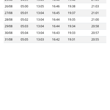
26/08
05:00
13:05
16:46
19:38
21:03
27/08
05:01
13:04
16:45
19:37
21:01
28/08
05:02
13:04
16:44
19:35
21:00
29/08
05:03
13:04
16:44
19:34
20:58
30/08
05:04
13:04
16:43
19:33
20:57
31/08
05:05
13:03
16:42
19:31
20:55