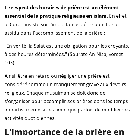
Le respect des horaires de prière est un élément
essentiel de la pratique religieuse en islam
. En effet,
le Coran insiste sur l'importance d'être ponctuel et
assidu dans l'accomplissement de la prière :
"En vérité, la Salat est une obligation pour les croyants,
à des heures déterminées." (Sourate An-Nisa, verset
103)
Ainsi, être en retard ou négliger une prière est
considéré comme un manquement grave aux devoirs
religieux. Chaque musulman se doit donc de
s'organiser pour accomplir ses prières dans les temps
impartis, même si cela implique parfois de modifier ses
activités quotidiennes.
L'importance de la prière en