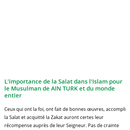
L'importance de la Salat dans l'Islam pour
le Musulman de AIN TURK et du monde
entier
Ceux qui ont la foi, ont fait de bonnes œuvres, accompli
la Salat et acquitté la Zakat auront certes leur
récompense auprès de leur Seigneur. Pas de crainte