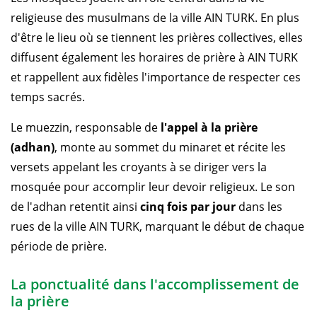
religieuse des musulmans de la ville AIN TURK. En plus
d'être le lieu où se tiennent les prières collectives, elles
diffusent également les horaires de prière à AIN TURK
et rappellent aux fidèles l'importance de respecter ces
temps sacrés.
Le muezzin, responsable de
l'appel à la prière
(adhan)
, monte au sommet du minaret et récite les
versets appelant les croyants à se diriger vers la
mosquée pour accomplir leur devoir religieux. Le son
de l'adhan retentit ainsi
cinq fois par jour
dans les
rues de la ville AIN TURK, marquant le début de chaque
période de prière.
La ponctualité dans l'accomplissement de
la prière