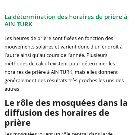
La détermination des horaires de prière à
AIN TURK
Les heures de prière sont fixées en fonction des
mouvements solaires et varient donc d'un endroit à
l'autre ainsi qu'au cours de l'année. Plusieurs
méthodes de calcul existent pour déterminer les
horaires de prière à AIN TURK, mais elles donnent
généralement des résultats très proches les uns des
autres.
Le rôle des mosquées dans la
diffusion des horaires de
prière
Les mosquées jouent un rôle central dans la vie