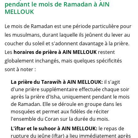
pendant le mois de Ramadan à AIN
MELLOUK
Le mois de Ramadan est une période particulière pour
les musulmans, durant laquelle ils jeûnent du lever au
coucher du soleil et s'adonnent davantage à la prière.
Les
horaires de prière à AIN MELLOUK
restent
globalement inchangés, mais quelques spécificités
sont à noter :
La prière du Tarawih à AIN MELLOUK:
il s'agit
d'une prière supplémentaire effectuée chaque soir
après la prière d'Isha, uniquement pendant le mois
de Ramadan. Elle se déroule en groupe dans les
mosquées et permet aux fidèles de réciter
l'ensemble du Coran sur la durée du mois.
L'iftar et le suhoor à AIN MELLOUK:
le repas de
rupture du jeûne (iftar) a lieu immédiatement après