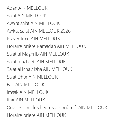
Adan AIN MELLOUK
Salat AIN MELLOUK
Aw9at salat AIN MELLOUK
Awkat salat AIN MELLOUK 2026
Prayer time AIN MELLOUK
Horaire prière Ramadan AIN MELLOUK
Salat al Maghrib AIN MELLOUK
Salat maghreb AIN MELLOUK
Salat al icha / Isha AIN MELLOUK
Salat Dhor AIN MELLOUK
Fajr AIN MELLOUK
Imsak AIN MELLOUK
Iftar AIN MELLOUK
Quelles sont les heures de prière à AIN MELLOUK
Horaire prière AIN MELLOUK