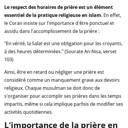
Le respect des horaires de prière est un élément
essentiel de la pratique religieuse en islam
. En effet,
le Coran insiste sur l'importance d'être ponctuel et
assidu dans l'accomplissement de la prière :
"En vérité, la Salat est une obligation pour les croyants,
à des heures déterminées." (Sourate An-Nisa, verset
103)
Ainsi, être en retard ou négliger une prière est
considéré comme un manquement grave aux devoirs
religieux. Chaque musulman se doit donc de
s'organiser pour accomplir ses prières dans les temps
impartis, même si cela implique parfois de modifier ses
activités quotidiennes.
L'importance de la prière en