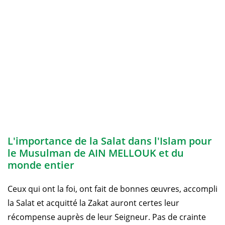
L'importance de la Salat dans l'Islam pour
le Musulman de AIN MELLOUK et du
monde entier
Ceux qui ont la foi, ont fait de bonnes œuvres, accompli
la Salat et acquitté la Zakat auront certes leur
récompense auprès de leur Seigneur. Pas de crainte