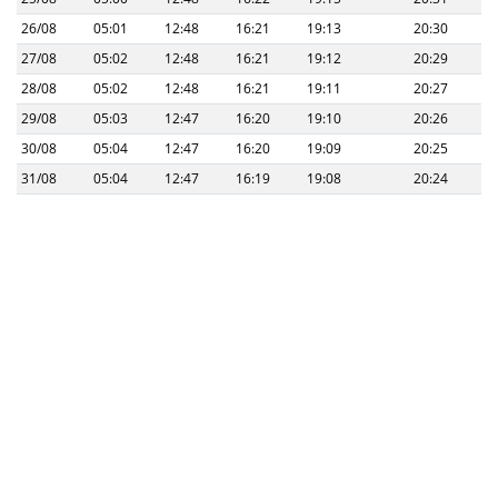
26/08
05:01
12:48
16:21
19:13
20:30
27/08
05:02
12:48
16:21
19:12
20:29
28/08
05:02
12:48
16:21
19:11
20:27
29/08
05:03
12:47
16:20
19:10
20:26
30/08
05:04
12:47
16:20
19:09
20:25
31/08
05:04
12:47
16:19
19:08
20:24