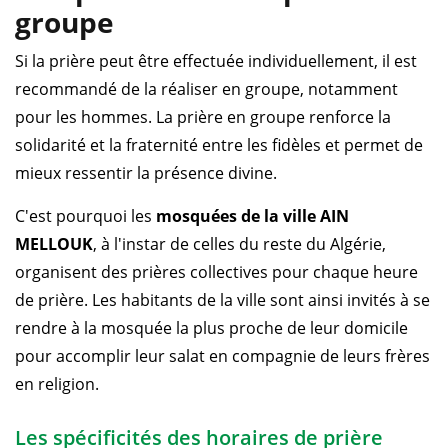
groupe
Si la prière peut être effectuée individuellement, il est
recommandé de la réaliser en groupe, notamment
pour les hommes. La prière en groupe renforce la
solidarité et la fraternité entre les fidèles et permet de
mieux ressentir la présence divine.
C'est pourquoi les
mosquées de la ville AIN
MELLOUK
, à l'instar de celles du reste du Algérie,
organisent des prières collectives pour chaque heure
de prière. Les habitants de la ville sont ainsi invités à se
rendre à la mosquée la plus proche de leur domicile
pour accomplir leur salat en compagnie de leurs frères
en religion.
Les spécificités des horaires de prière