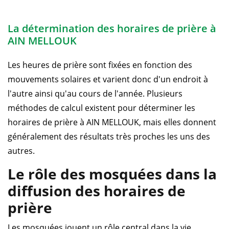
La détermination des horaires de prière à
AIN MELLOUK
Les heures de prière sont fixées en fonction des
mouvements solaires et varient donc d'un endroit à
l'autre ainsi qu'au cours de l'année. Plusieurs
méthodes de calcul existent pour déterminer les
horaires de prière à AIN MELLOUK, mais elles donnent
généralement des résultats très proches les uns des
autres.
Le rôle des mosquées dans la
diffusion des horaires de
prière
Les mosquées jouent un rôle central dans la vie