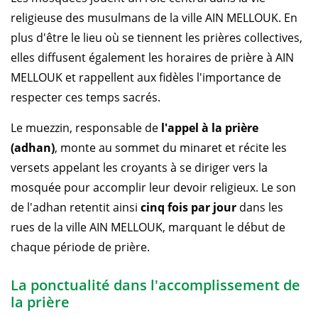
religieuse des musulmans de la ville AIN MELLOUK. En
plus d'être le lieu où se tiennent les prières collectives,
elles diffusent également les horaires de prière à AIN
MELLOUK et rappellent aux fidèles l'importance de
respecter ces temps sacrés.
Le muezzin, responsable de
l'appel à la prière
(adhan)
, monte au sommet du minaret et récite les
versets appelant les croyants à se diriger vers la
mosquée pour accomplir leur devoir religieux. Le son
de l'adhan retentit ainsi
cinq fois par jour
dans les
rues de la ville AIN MELLOUK, marquant le début de
chaque période de prière.
La ponctualité dans l'accomplissement de
la prière