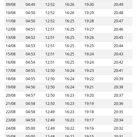
09/08
04:49
12:52
16:26
19:30
20:49
10/08
04:50
12:52
16:26
19:29
20:48
11/08
04:50
12:52
16:25
19:28
20:47
12/08
04:51
12:51
16:25
19:27
20:46
13/08
04:52
12:51
16:25
19:26
20:45
14/08
04:53
12:51
16:25
19:25
20:44
15/08
04:53
12:51
16:25
19:24
20:43
16/08
04:54
12:51
16:25
19:24
20:42
17/08
04:55
12:50
16:24
19:23
20:41
18/08
04:55
12:50
16:24
19:22
20:39
19/08
04:56
12:50
16:24
19:21
20:38
20/08
04:57
12:50
16:23
19:20
20:37
21/08
04:58
12:50
16:23
19:19
20:36
22/08
04:58
12:49
16:23
19:18
20:35
23/08
04:59
12:49
16:23
19:17
20:34
24/08
05:00
12:49
16:22
19:16
20:32
25/08
05:00
12:48
16:22
19:15
20:31