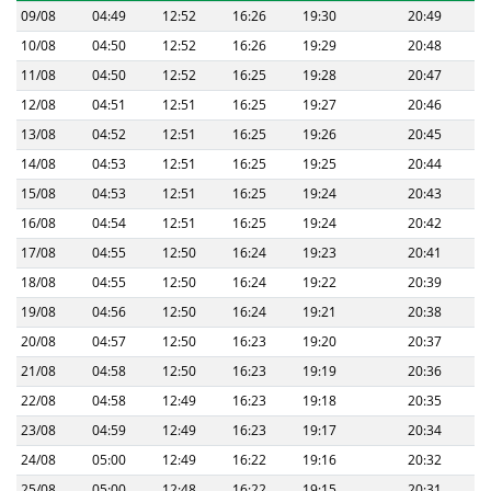
09/08
04:49
12:52
16:26
19:30
20:49
10/08
04:50
12:52
16:26
19:29
20:48
11/08
04:50
12:52
16:25
19:28
20:47
12/08
04:51
12:51
16:25
19:27
20:46
13/08
04:52
12:51
16:25
19:26
20:45
14/08
04:53
12:51
16:25
19:25
20:44
15/08
04:53
12:51
16:25
19:24
20:43
16/08
04:54
12:51
16:25
19:24
20:42
17/08
04:55
12:50
16:24
19:23
20:41
18/08
04:55
12:50
16:24
19:22
20:39
19/08
04:56
12:50
16:24
19:21
20:38
20/08
04:57
12:50
16:23
19:20
20:37
21/08
04:58
12:50
16:23
19:19
20:36
22/08
04:58
12:49
16:23
19:18
20:35
23/08
04:59
12:49
16:23
19:17
20:34
24/08
05:00
12:49
16:22
19:16
20:32
25/08
05:00
12:48
16:22
19:15
20:31