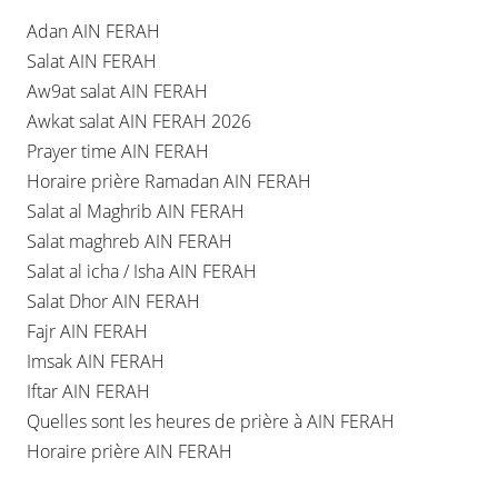
Adan AIN FERAH
Salat AIN FERAH
Aw9at salat AIN FERAH
Awkat salat AIN FERAH 2026
Prayer time AIN FERAH
Horaire prière Ramadan AIN FERAH
Salat al Maghrib AIN FERAH
Salat maghreb AIN FERAH
Salat al icha / Isha AIN FERAH
Salat Dhor AIN FERAH
Fajr AIN FERAH
Imsak AIN FERAH
Iftar AIN FERAH
Quelles sont les heures de prière à AIN FERAH
Horaire prière AIN FERAH