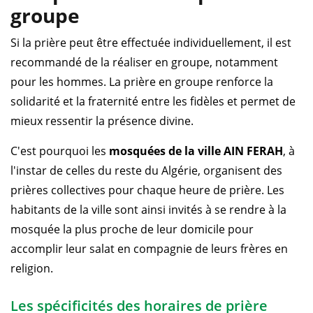
groupe
Si la prière peut être effectuée individuellement, il est
recommandé de la réaliser en groupe, notamment
pour les hommes. La prière en groupe renforce la
solidarité et la fraternité entre les fidèles et permet de
mieux ressentir la présence divine.
C'est pourquoi les
mosquées de la ville AIN FERAH
, à
l'instar de celles du reste du Algérie, organisent des
prières collectives pour chaque heure de prière. Les
habitants de la ville sont ainsi invités à se rendre à la
mosquée la plus proche de leur domicile pour
accomplir leur salat en compagnie de leurs frères en
religion.
Les spécificités des horaires de prière