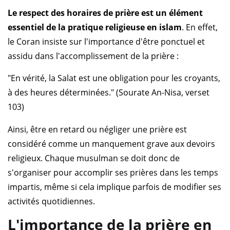
Le respect des horaires de prière est un élément
essentiel de la pratique religieuse en islam
. En effet,
le Coran insiste sur l'importance d'être ponctuel et
assidu dans l'accomplissement de la prière :
"En vérité, la Salat est une obligation pour les croyants,
à des heures déterminées." (Sourate An-Nisa, verset
103)
Ainsi, être en retard ou négliger une prière est
considéré comme un manquement grave aux devoirs
religieux. Chaque musulman se doit donc de
s'organiser pour accomplir ses prières dans les temps
impartis, même si cela implique parfois de modifier ses
activités quotidiennes.
L'importance de la prière en