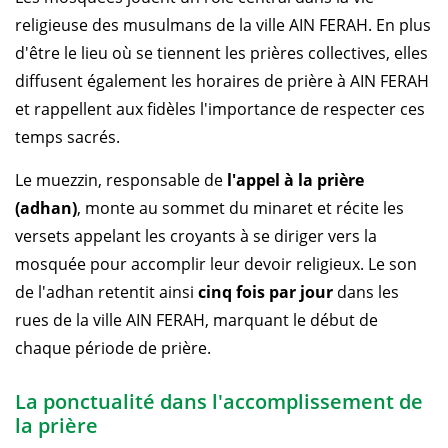
religieuse des musulmans de la ville AIN FERAH. En plus
d'être le lieu où se tiennent les prières collectives, elles
diffusent également les horaires de prière à AIN FERAH
et rappellent aux fidèles l'importance de respecter ces
temps sacrés.
Le muezzin, responsable de
l'appel à la prière
(adhan)
, monte au sommet du minaret et récite les
versets appelant les croyants à se diriger vers la
mosquée pour accomplir leur devoir religieux. Le son
de l'adhan retentit ainsi
cinq fois par jour
dans les
rues de la ville AIN FERAH, marquant le début de
chaque période de prière.
La ponctualité dans l'accomplissement de
la prière