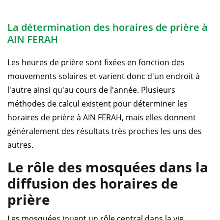
La détermination des horaires de prière à
AIN FERAH
Les heures de prière sont fixées en fonction des
mouvements solaires et varient donc d'un endroit à
l'autre ainsi qu'au cours de l'année. Plusieurs
méthodes de calcul existent pour déterminer les
horaires de prière à AIN FERAH, mais elles donnent
généralement des résultats très proches les uns des
autres.
Le rôle des mosquées dans la
diffusion des horaires de
prière
Les mosquées jouent un rôle central dans la vie