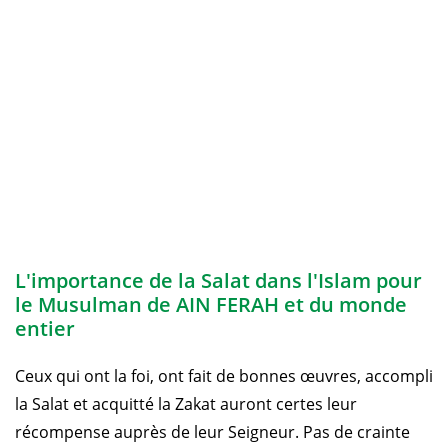
L'importance de la Salat dans l'Islam pour
le Musulman de AIN FERAH et du monde
entier
Ceux qui ont la foi, ont fait de bonnes œuvres, accompli
la Salat et acquitté la Zakat auront certes leur
récompense auprès de leur Seigneur. Pas de crainte