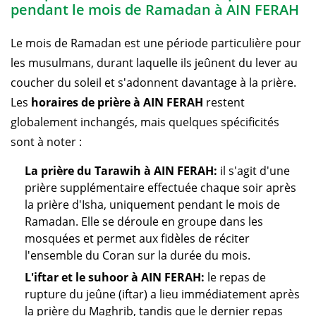
pendant le mois de Ramadan à AIN FERAH
Le mois de Ramadan est une période particulière pour
les musulmans, durant laquelle ils jeûnent du lever au
coucher du soleil et s'adonnent davantage à la prière.
Les
horaires de prière à AIN FERAH
restent
globalement inchangés, mais quelques spécificités
sont à noter :
La prière du Tarawih à AIN FERAH:
il s'agit d'une
prière supplémentaire effectuée chaque soir après
la prière d'Isha, uniquement pendant le mois de
Ramadan. Elle se déroule en groupe dans les
mosquées et permet aux fidèles de réciter
l'ensemble du Coran sur la durée du mois.
L'iftar et le suhoor à AIN FERAH:
le repas de
rupture du jeûne (iftar) a lieu immédiatement après
la prière du Maghrib, tandis que le dernier repas