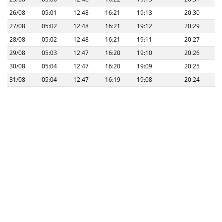
26/08
05:01
12:48
16:21
19:13
20:30
27/08
05:02
12:48
16:21
19:12
20:29
28/08
05:02
12:48
16:21
19:11
20:27
29/08
05:03
12:47
16:20
19:10
20:26
30/08
05:04
12:47
16:20
19:09
20:25
31/08
05:04
12:47
16:19
19:08
20:24