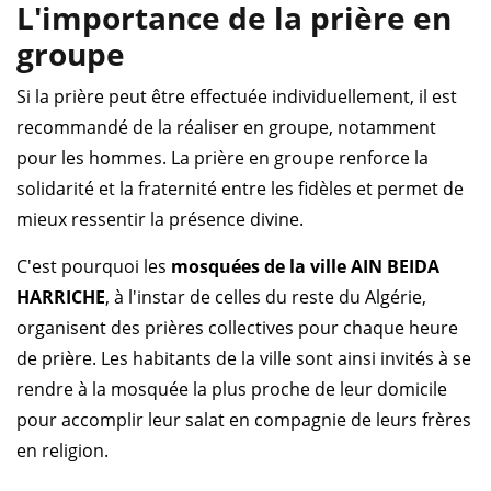
L'importance de la prière en
groupe
Si la prière peut être effectuée individuellement, il est
recommandé de la réaliser en groupe, notamment
pour les hommes. La prière en groupe renforce la
solidarité et la fraternité entre les fidèles et permet de
mieux ressentir la présence divine.
C'est pourquoi les
mosquées de la ville AIN BEIDA
HARRICHE
, à l'instar de celles du reste du Algérie,
organisent des prières collectives pour chaque heure
de prière. Les habitants de la ville sont ainsi invités à se
rendre à la mosquée la plus proche de leur domicile
pour accomplir leur salat en compagnie de leurs frères
en religion.