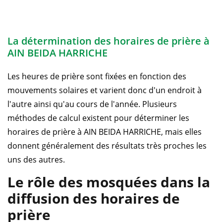
La détermination des horaires de prière à
AIN BEIDA HARRICHE
Les heures de prière sont fixées en fonction des
mouvements solaires et varient donc d'un endroit à
l'autre ainsi qu'au cours de l'année. Plusieurs
méthodes de calcul existent pour déterminer les
horaires de prière à AIN BEIDA HARRICHE, mais elles
donnent généralement des résultats très proches les
uns des autres.
Le rôle des mosquées dans la
diffusion des horaires de
prière