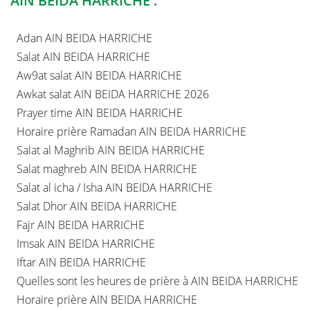
AIN BEIDA HARRICHE :
Adan AIN BEIDA HARRICHE
Salat AIN BEIDA HARRICHE
Aw9at salat AIN BEIDA HARRICHE
Awkat salat AIN BEIDA HARRICHE 2026
Prayer time AIN BEIDA HARRICHE
Horaire prière Ramadan AIN BEIDA HARRICHE
Salat al Maghrib AIN BEIDA HARRICHE
Salat maghreb AIN BEIDA HARRICHE
Salat al icha / Isha AIN BEIDA HARRICHE
Salat Dhor AIN BEIDA HARRICHE
Fajr AIN BEIDA HARRICHE
Imsak AIN BEIDA HARRICHE
Iftar AIN BEIDA HARRICHE
Quelles sont les heures de prière à AIN BEIDA HARRICHE
Horaire prière AIN BEIDA HARRICHE