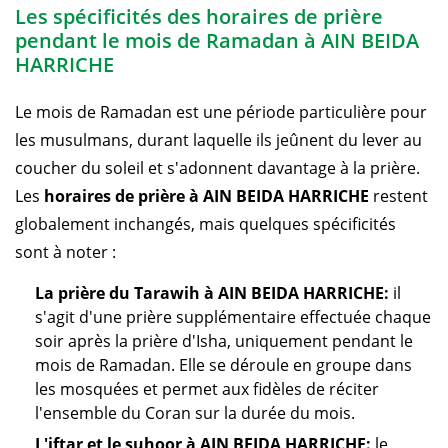
Les spécificités des horaires de prière
pendant le mois de Ramadan à AIN BEIDA
HARRICHE
Le mois de Ramadan est une période particulière pour
les musulmans, durant laquelle ils jeûnent du lever au
coucher du soleil et s'adonnent davantage à la prière.
Les
horaires de prière à AIN BEIDA HARRICHE
restent
globalement inchangés, mais quelques spécificités
sont à noter :
La prière du Tarawih à AIN BEIDA HARRICHE:
il
s'agit d'une prière supplémentaire effectuée chaque
soir après la prière d'Isha, uniquement pendant le
mois de Ramadan. Elle se déroule en groupe dans
les mosquées et permet aux fidèles de réciter
l'ensemble du Coran sur la durée du mois.
L'iftar et le suhoor à AIN BEIDA HARRICHE:
le