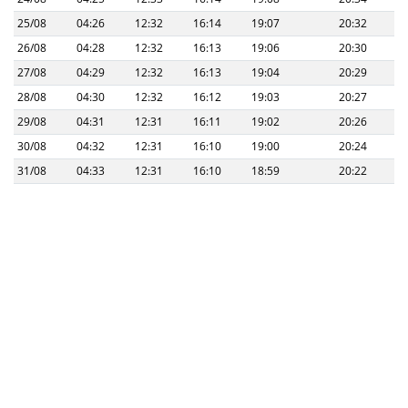
25/08
04:26
12:32
16:14
19:07
20:32
26/08
04:28
12:32
16:13
19:06
20:30
27/08
04:29
12:32
16:13
19:04
20:29
28/08
04:30
12:32
16:12
19:03
20:27
29/08
04:31
12:31
16:11
19:02
20:26
30/08
04:32
12:31
16:10
19:00
20:24
31/08
04:33
12:31
16:10
18:59
20:22