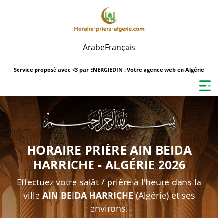
Arabe
Français
Service proposé avec <3 par
ENERGIEDIN : Votre agence web en Algérie
HORAIRE PRIÈRE AIN BEIDA
HARRICHE - ALGÉRIE 2026
Effectuez votre salât / prière à l'heure dans la
ville
AIN BEIDA HARRICHE
(Algérie) et ses
environs.