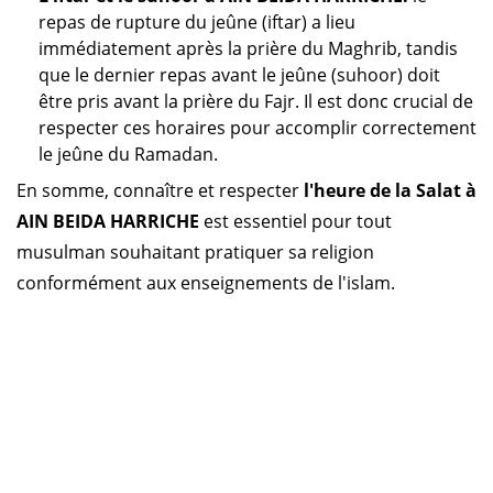
repas de rupture du jeûne (iftar) a lieu
immédiatement après la prière du Maghrib, tandis
que le dernier repas avant le jeûne (suhoor) doit
être pris avant la prière du Fajr. Il est donc crucial de
respecter ces horaires pour accomplir correctement
le jeûne du Ramadan.
En somme, connaître et respecter
l'heure de la Salat à
AIN BEIDA HARRICHE
est essentiel pour tout
musulman souhaitant pratiquer sa religion
conformément aux enseignements de l'islam.
Horaire prière Algérie
Horaire prière Maroc