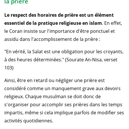
la prière
Le respect des horaires de prière est un élément
essentiel de la pratique religieuse en islam
. En effet,
le Coran insiste sur l'importance d'être ponctuel et
assidu dans l'accomplissement de la prière :
"En vérité, la Salat est une obligation pour les croyants,
à des heures déterminées." (Sourate An-Nisa, verset
103)
Ainsi, être en retard ou négliger une prière est
considéré comme un manquement grave aux devoirs
religieux. Chaque musulman se doit donc de
s'organiser pour accomplir ses prières dans les temps
impartis, même si cela implique parfois de modifier ses
activités quotidiennes.