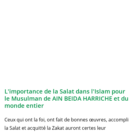
L'importance de la Salat dans l'Islam pour
le Musulman de AIN BEIDA HARRICHE et du
monde entier
Ceux qui ont la foi, ont fait de bonnes œuvres, accompli
la Salat et acquitté la Zakat auront certes leur