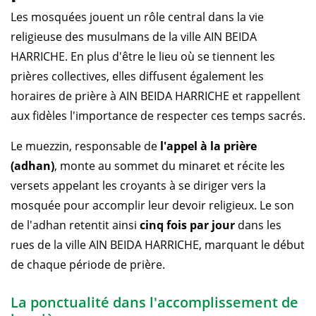
Les mosquées jouent un rôle central dans la vie
religieuse des musulmans de la ville AIN BEIDA
HARRICHE. En plus d'être le lieu où se tiennent les
prières collectives, elles diffusent également les
horaires de prière à AIN BEIDA HARRICHE et rappellent
aux fidèles l'importance de respecter ces temps sacrés.
Le muezzin, responsable de
l'appel à la prière
(adhan)
, monte au sommet du minaret et récite les
versets appelant les croyants à se diriger vers la
mosquée pour accomplir leur devoir religieux. Le son
de l'adhan retentit ainsi
cinq fois par jour
dans les
rues de la ville AIN BEIDA HARRICHE, marquant le début
de chaque période de prière.
La ponctualité dans l'accomplissement de